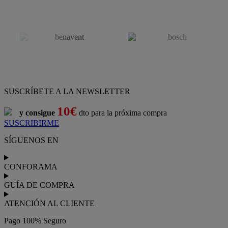
SUSCRÍBETE A LA NEWSLETTER
10€
y consigue
dto para la próxima compra
SUSCRIBIRME
SÍGUENOS EN
CONFORAMA
GUÍA DE COMPRA
ATENCIÓN AL CLIENTE
Pago 100% Seguro