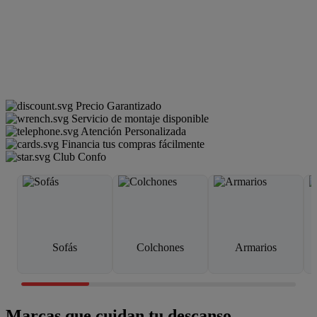
Precio Garantizado
Servicio de montaje disponible
Atención Personalizada
Financia tus compras fácilmente
Club Confo
Sofás
Colchones
Armarios
Marcas que cuidan tu descanso