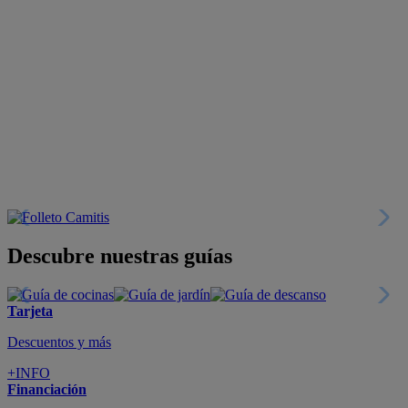
Descubre nuestras guías
Tarjeta
Descuentos y más
+INFO
Financiación