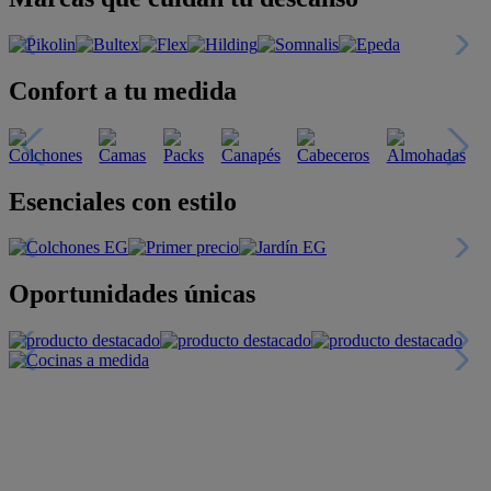
Confort a tu medida
Esenciales con estilo
Oportunidades únicas