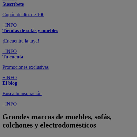
Suscríbete
Cupón de dto. de 10€
+INFO
Tiendas de sofás y muebles
¡Encuentra la tuya!
+INFO
Tu cuenta
Promociones exclusivas
+INFO
El blog
Busca tu inspiración
+INFO
Grandes marcas de muebles, sofás,
colchones y electrodomésticos