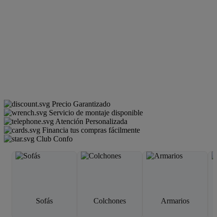
Precio Garantizado
Servicio de montaje disponible
Atención Personalizada
Financia tus compras fácilmente
Club Confo
Sofás
Colchones
Armarios