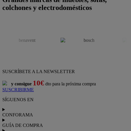
colchones y electrodomésticos
SUSCRÍBETE A LA NEWSLETTER
10€
y consigue
dto para la próxima compra
SUSCRIBIRME
SÍGUENOS EN
CONFORAMA
GUÍA DE COMPRA