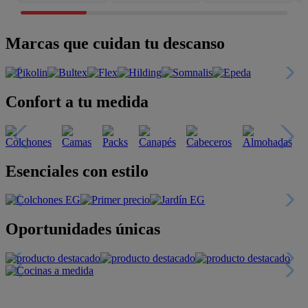
Marcas que cuidan tu descanso
Confort a tu medida
Esenciales con estilo
Oportunidades únicas