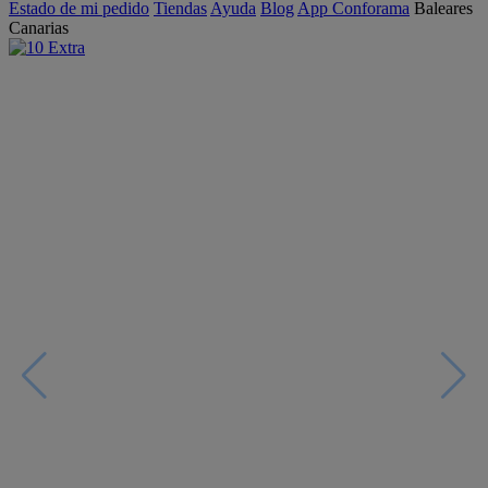
Estado de mi pedido
Tiendas
Ayuda
Blog
App Conforama
Baleares
Canarias