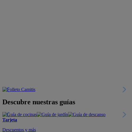
Descubre nuestras guías
Tarjeta
Descuentos y más