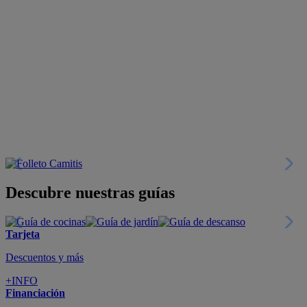
Descubre nuestras guías
Tarjeta
Descuentos y más
+INFO
Financiación