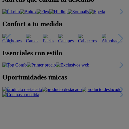
Confort a tu medida
Esenciales con estilo
Oportunidades únicas