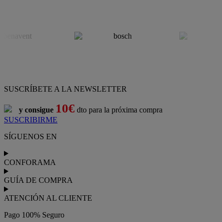
SUSCRÍBETE A LA NEWSLETTER
10€
y consigue
dto para la próxima compra
SUSCRIBIRME
SÍGUENOS EN
CONFORAMA
GUÍA DE COMPRA
ATENCIÓN AL CLIENTE
Pago 100% Seguro