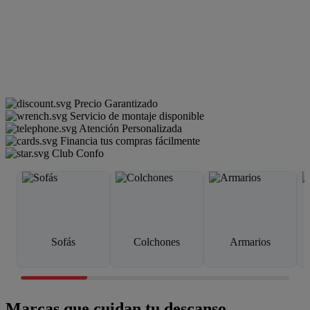
Precio Garantizado
Servicio de montaje disponible
Atención Personalizada
Financia tus compras fácilmente
Club Confo
Sofás
Colchones
Armarios
Marcas que cuidan tu descanso