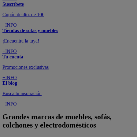
Suscríbete
Cupón de dto. de 10€
+INFO
Tiendas de sofás y muebles
¡Encuentra la tuya!
+INFO
Tu cuenta
Promociones exclusivas
+INFO
El blog
Busca tu inspiración
+INFO
Grandes marcas de muebles, sofás,
colchones y electrodomésticos