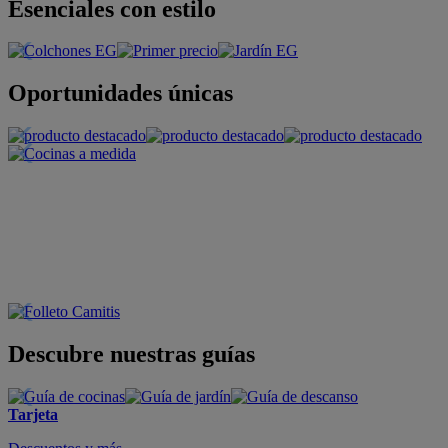
Esenciales con estilo
Oportunidades únicas
Descubre nuestras guías
Tarjeta