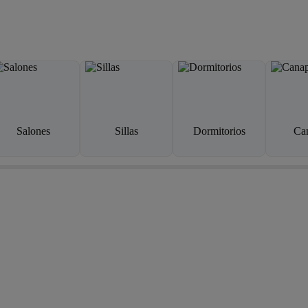
Salones
Sillas
Dormitorios
Ca