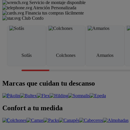
Servicio de montaje disponible
Atención Personalizada
Financia tus compras fácilmente
Club Confo
Sofás
Colchones
Armarios
Marcas que cuidan tu descanso
Confort a tu medida