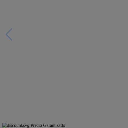
Precio Garantizado