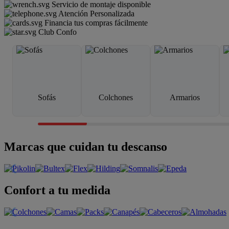
Servicio de montaje disponible
Atención Personalizada
Financia tus compras fácilmente
Club Confo
Sofás
Colchones
Armarios
Marcas que cuidan tu descanso
Confort a tu medida