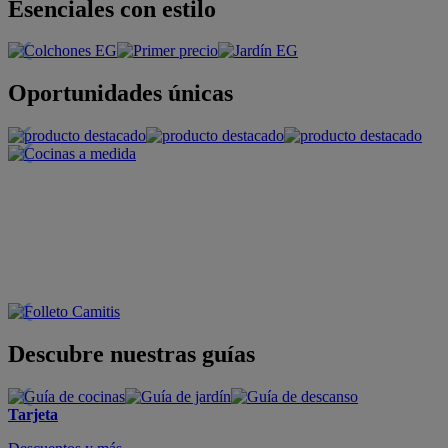
Esenciales con estilo
Oportunidades únicas
Descubre nuestras guías
Tarjeta