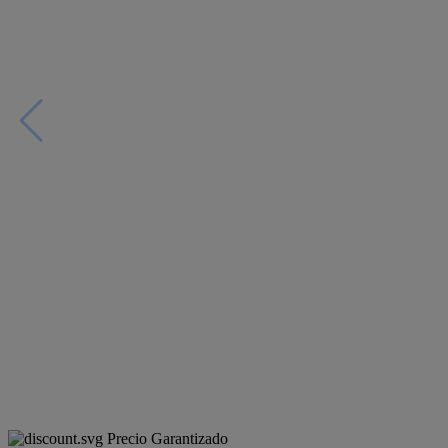
Precio Garantizado