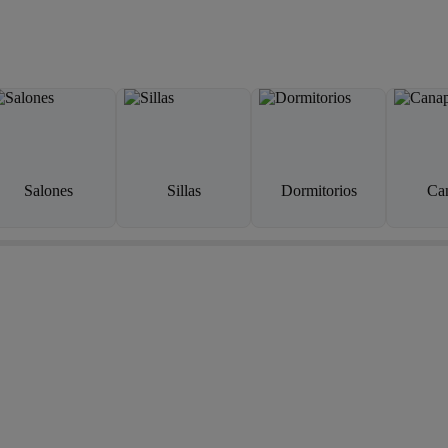
Salones
Sillas
Dormitorios
Ca