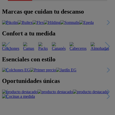
Marcas que cuidan tu descanso
Confort a tu medida
Esenciales con estilo
Oportunidades únicas