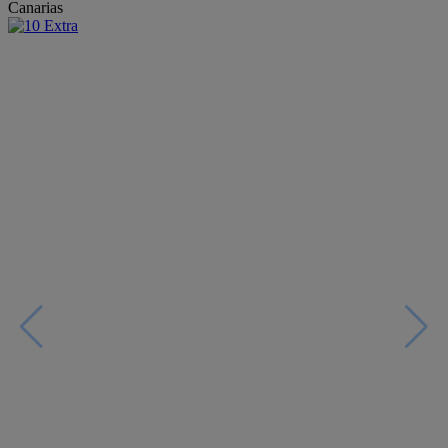
Canarias