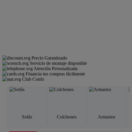
Precio Garantizado
Servicio de montaje disponible
Atención Personalizada
Financia tus compras fácilmente
Club Confo
Sofás
Colchones
Armarios