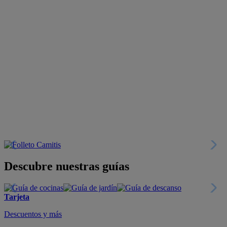
Descubre nuestras guías
Tarjeta
Descuentos y más