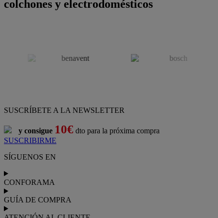
colchones y electrodomésticos
SUSCRÍBETE A LA NEWSLETTER
10€
y consigue
dto para la próxima compra
SUSCRIBIRME
SÍGUENOS EN
CONFORAMA
GUÍA DE COMPRA
ATENCIÓN AL CLIENTE