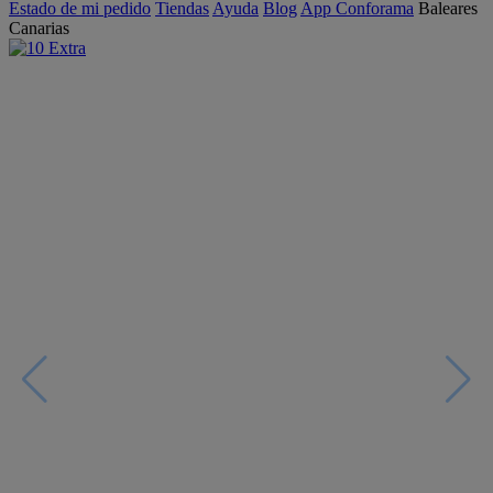
Estado de mi pedido
Tiendas
Ayuda
Blog
App Conforama
Baleares
Canarias