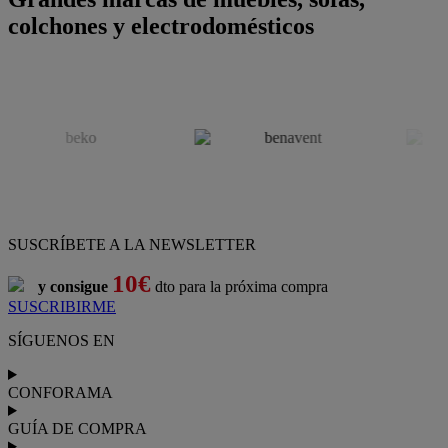
colchones y electrodomésticos
SUSCRÍBETE A LA NEWSLETTER
10€
y consigue
dto para la próxima compra
SUSCRIBIRME
SÍGUENOS EN
CONFORAMA
GUÍA DE COMPRA