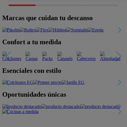
Marcas que cuidan tu descanso
Confort a tu medida
Esenciales con estilo
Oportunidades únicas