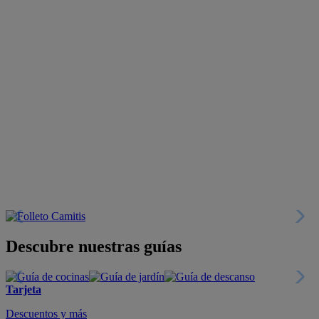
Descubre nuestras guías
Tarjeta
Descuentos y más