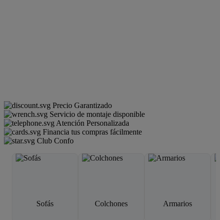
Precio Garantizado
Servicio de montaje disponible
Atención Personalizada
Financia tus compras fácilmente
Club Confo
Sofás
Colchones
Armarios