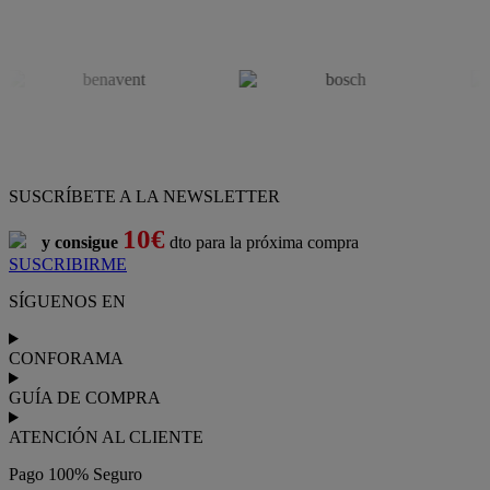
SUSCRÍBETE A LA NEWSLETTER
10€
y consigue
dto para la próxima compra
SUSCRIBIRME
SÍGUENOS EN
CONFORAMA
GUÍA DE COMPRA
ATENCIÓN AL CLIENTE
Pago 100% Seguro