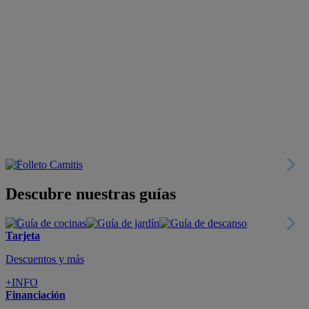
Descubre nuestras guías
Tarjeta
Descuentos y más
+INFO
Financiación