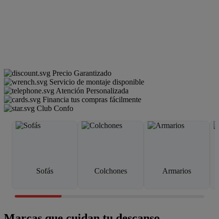
Precio Garantizado
Servicio de montaje disponible
Atención Personalizada
Financia tus compras fácilmente
Club Confo
Sofás
Colchones
Armarios
Marcas que cuidan tu descanso