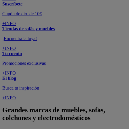
Suscríbete
Cupón de dto. de 10€
+INFO
Tiendas de sofás y muebles
¡Encuentra la tuya!
+INFO
Tu cuenta
Promociones exclusivas
+INFO
El blog
Busca tu inspiración
+INFO
Grandes marcas de muebles, sofás,
colchones y electrodomésticos