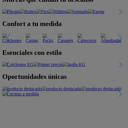
Confort a tu medida
Esenciales con estilo
Oportunidades únicas