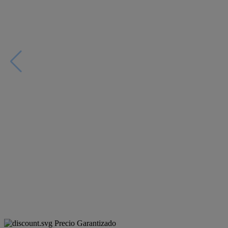
Precio Garantizado