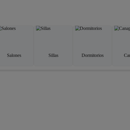
Salones
Sillas
Dormitorios
Ca