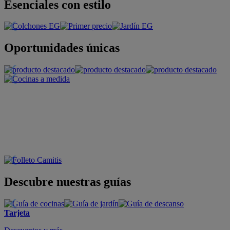
Esenciales con estilo
Oportunidades únicas
Descubre nuestras guías
Tarjeta