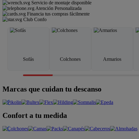
Servicio de montaje disponible
Atención Personalizada
Financia tus compras fácilmente
Club Confo
Sofás
Colchones
Armarios
Marcas que cuidan tu descanso
Confort a tu medida