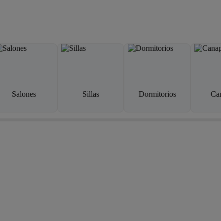
Salones
Sillas
Dormitorios
Ca