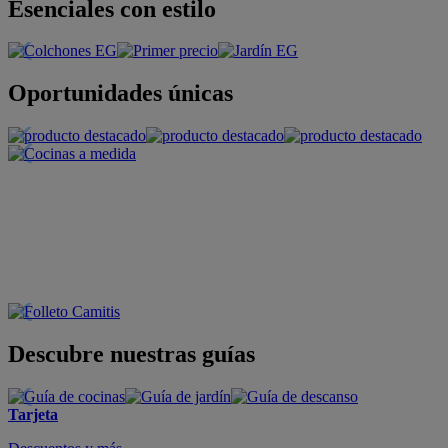
Esenciales con estilo
Oportunidades únicas
Descubre nuestras guías
Tarjeta