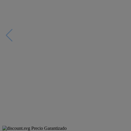
Precio Garantizado