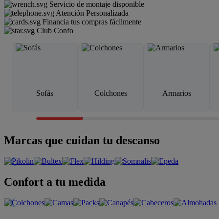
Servicio de montaje disponible
Atención Personalizada
Financia tus compras fácilmente
Club Confo
Sofás
Colchones
Armarios
Marcas que cuidan tu descanso
Confort a tu medida