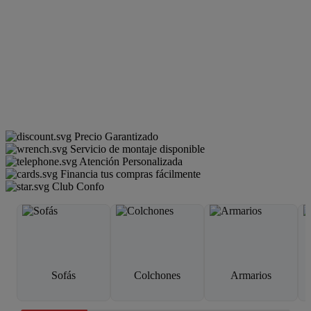
Precio Garantizado
Servicio de montaje disponible
Atención Personalizada
Financia tus compras fácilmente
Club Confo
Sofás
Colchones
Armarios