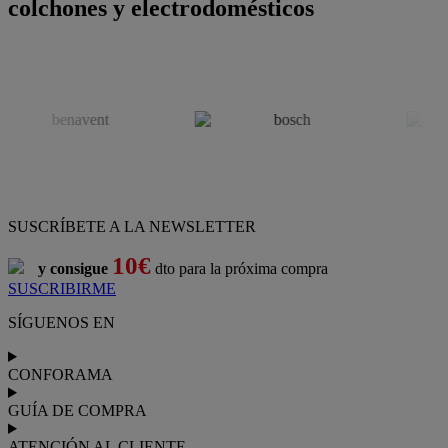
colchones y electrodomésticos
SUSCRÍBETE A LA NEWSLETTER
10€
y consigue
dto para la próxima compra
SUSCRIBIRME
SÍGUENOS EN
CONFORAMA
GUÍA DE COMPRA
ATENCIÓN AL CLIENTE