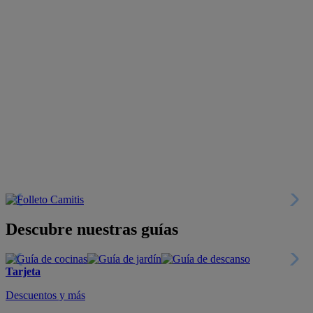
Descubre nuestras guías
Tarjeta
Descuentos y más