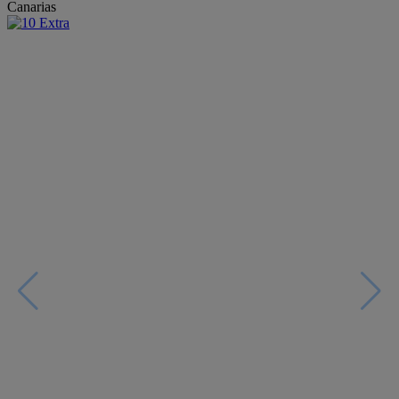
Canarias