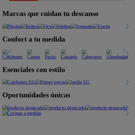
Marcas que cuidan tu descanso
Confort a tu medida
Esenciales con estilo
Oportunidades únicas