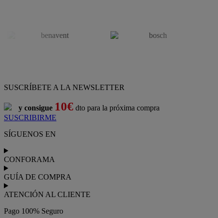
SUSCRÍBETE A LA NEWSLETTER
10€
y consigue
dto para la próxima compra
SUSCRIBIRME
SÍGUENOS EN
CONFORAMA
GUÍA DE COMPRA
ATENCIÓN AL CLIENTE
Pago 100% Seguro