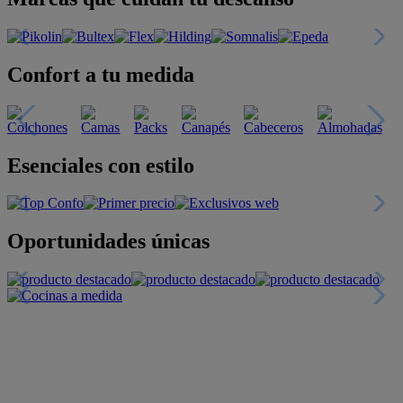
Confort a tu medida
Esenciales con estilo
Oportunidades únicas