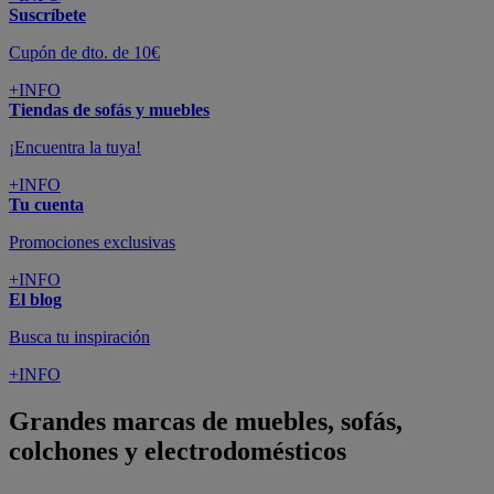
Suscríbete
Cupón de dto. de 10€
+INFO
Tiendas de sofás y muebles
¡Encuentra la tuya!
+INFO
Tu cuenta
Promociones exclusivas
+INFO
El blog
Busca tu inspiración
+INFO
Grandes marcas de muebles, sofás,
colchones y electrodomésticos