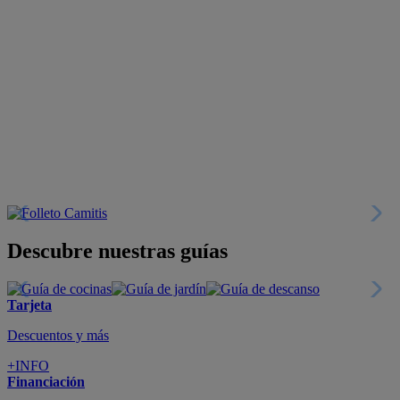
Descubre nuestras guías
Tarjeta
Descuentos y más
+INFO
Financiación