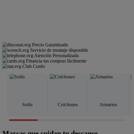
Precio Garantizado
Servicio de montaje disponible
Atención Personalizada
Financia tus compras fácilmente
Club Confo
Sofás
Colchones
Armarios
Marcas que cuidan tu descanso