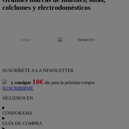
colchones y electrodomésticos
SUSCRÍBETE A LA NEWSLETTER
10€
y consigue
dto para la próxima compra
SUSCRIBIRME
SÍGUENOS EN
CONFORAMA
GUÍA DE COMPRA