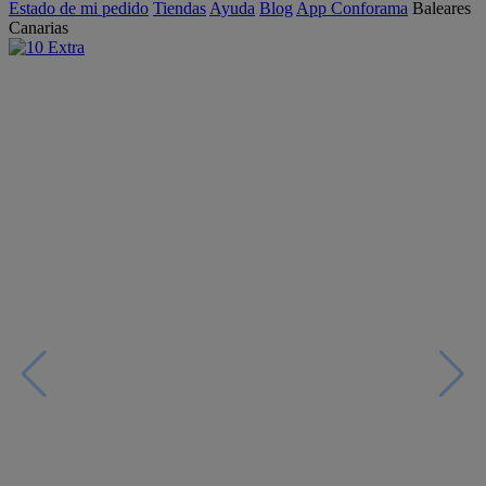
Estado de mi pedido
Tiendas
Ayuda
Blog
App Conforama
Baleares
Canarias