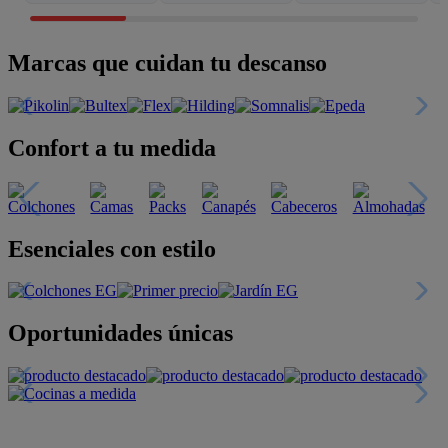
Marcas que cuidan tu descanso
Confort a tu medida
Esenciales con estilo
Oportunidades únicas