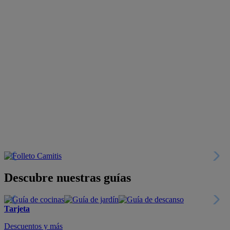
Descubre nuestras guías
Tarjeta
Descuentos y más