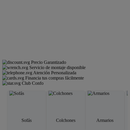
Precio Garantizado
Servicio de montaje disponible
Atención Personalizada
Financia tus compras fácilmente
Club Confo
Sofás
Colchones
Armarios