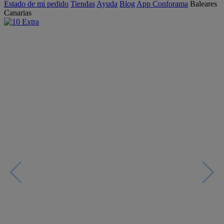
Estado de mi pedido
Tiendas
Ayuda
Blog
App Conforama
Baleares
Canarias