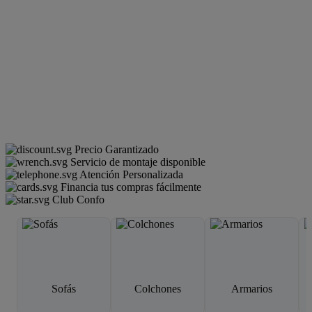
Precio Garantizado
Servicio de montaje disponible
Atención Personalizada
Financia tus compras fácilmente
Club Confo
Sofás
Colchones
Armarios