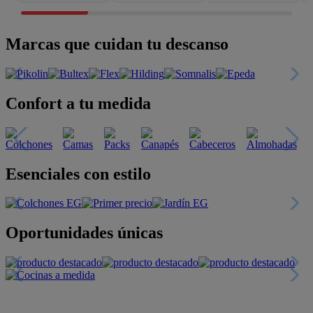
Marcas que cuidan tu descanso
Confort a tu medida
Esenciales con estilo
Oportunidades únicas