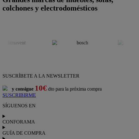
colchones y electrodomésticos
SUSCRÍBETE A LA NEWSLETTER
10€
y consigue
dto para la próxima compra
SUSCRIBIRME
SÍGUENOS EN
CONFORAMA
GUÍA DE COMPRA