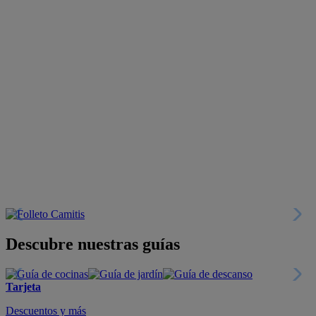
Descubre nuestras guías
Tarjeta
Descuentos y más