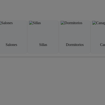
Salones
Sillas
Dormitorios
Ca