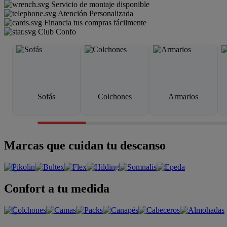
Servicio de montaje disponible
Atención Personalizada
Financia tus compras fácilmente
Club Confo
Sofás
Colchones
Armarios
Marcas que cuidan tu descanso
Confort a tu medida