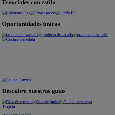
Esenciales con estilo
Oportunidades únicas
Descubre nuestras guías
Tarjeta