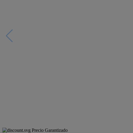
Precio Garantizado