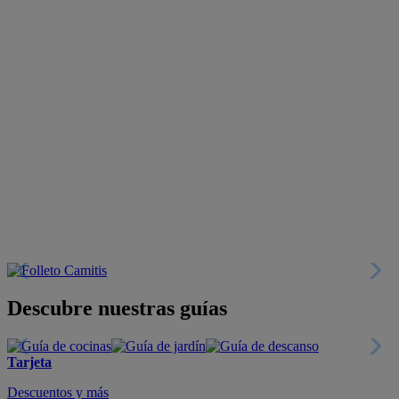
Descubre nuestras guías
Tarjeta
Descuentos y más