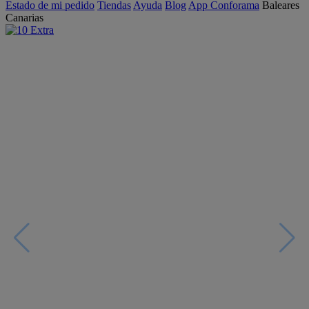
Estado de mi pedido
Tiendas
Ayuda
Blog
App Conforama
Baleares
Canarias