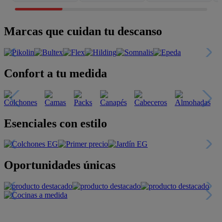
Marcas que cuidan tu descanso
Confort a tu medida
Esenciales con estilo
Oportunidades únicas