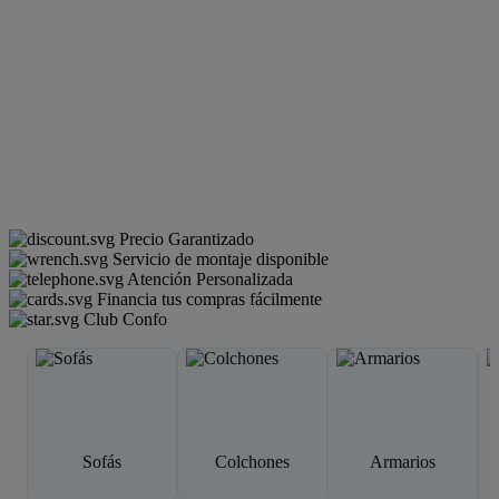
Precio Garantizado
Servicio de montaje disponible
Atención Personalizada
Financia tus compras fácilmente
Club Confo
Sofás
Colchones
Armarios