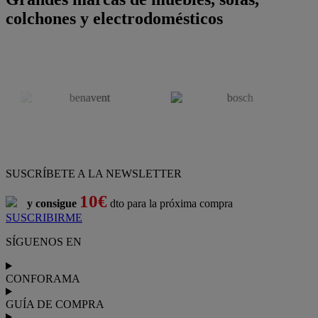
colchones y electrodomésticos
SUSCRÍBETE A LA NEWSLETTER
10€
y consigue
dto para la próxima compra
SUSCRIBIRME
SÍGUENOS EN
CONFORAMA
GUÍA DE COMPRA