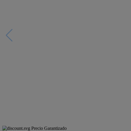
Precio Garantizado