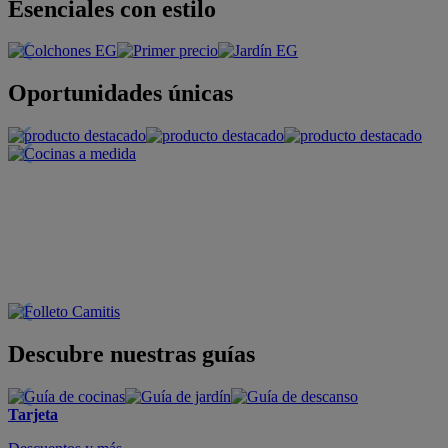
Esenciales con estilo
Oportunidades únicas
Descubre nuestras guías
Tarjeta