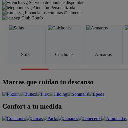
Servicio de montaje disponible
Atención Personalizada
Financia tus compras fácilmente
Club Confo
Sofás
Colchones
Armarios
Marcas que cuidan tu descanso
Confort a tu medida