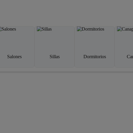
Salones
Sillas
Dormitorios
Ca