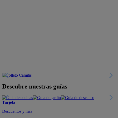
Descubre nuestras guías
Tarjeta
Descuentos y más