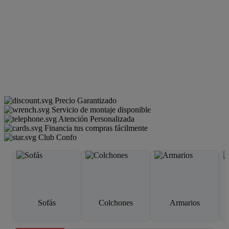
Precio Garantizado
Servicio de montaje disponible
Atención Personalizada
Financia tus compras fácilmente
Club Confo
Sofás
Colchones
Armarios