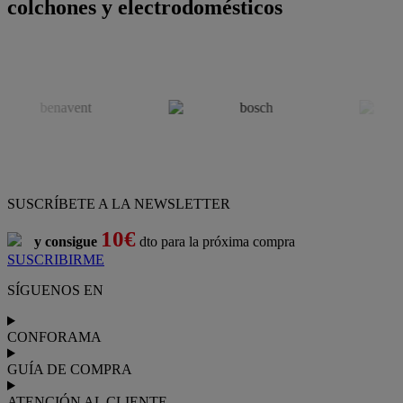
colchones y electrodomésticos
SUSCRÍBETE A LA NEWSLETTER
10€
y consigue
dto para la próxima compra
SUSCRIBIRME
SÍGUENOS EN
CONFORAMA
GUÍA DE COMPRA
ATENCIÓN AL CLIENTE