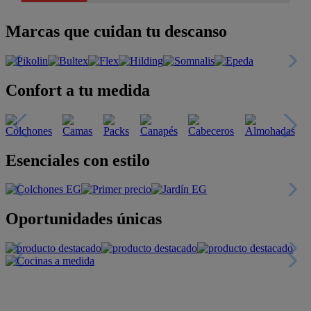
Marcas que cuidan tu descanso
Confort a tu medida
Esenciales con estilo
Oportunidades únicas