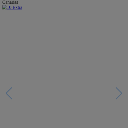
Canarias