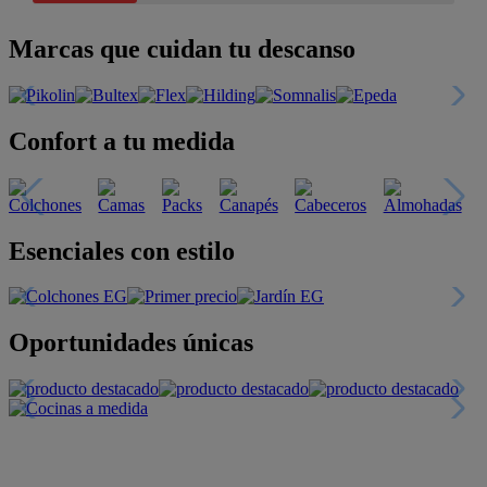
Marcas que cuidan tu descanso
Confort a tu medida
Esenciales con estilo
Oportunidades únicas