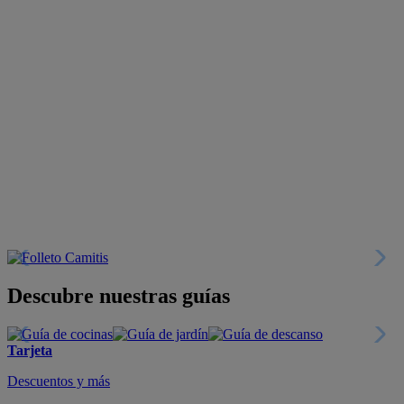
Descubre nuestras guías
Tarjeta
Descuentos y más