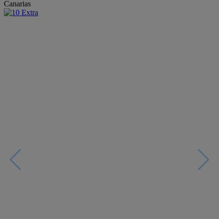
Canarias