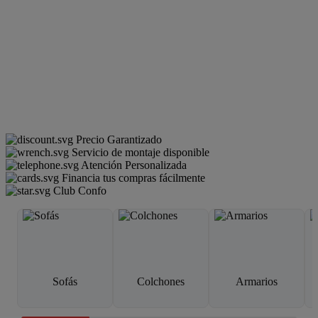
Precio Garantizado
Servicio de montaje disponible
Atención Personalizada
Financia tus compras fácilmente
Club Confo
Sofás
Colchones
Armarios