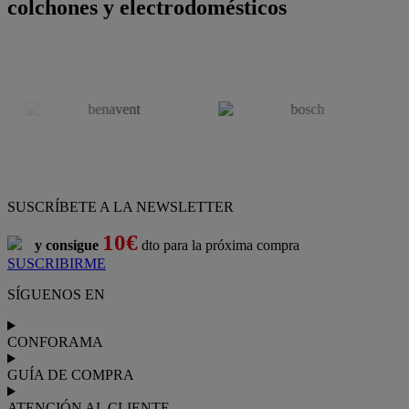
colchones y electrodomésticos
SUSCRÍBETE A LA NEWSLETTER
10€
y consigue
dto para la próxima compra
SUSCRIBIRME
SÍGUENOS EN
CONFORAMA
GUÍA DE COMPRA
ATENCIÓN AL CLIENTE