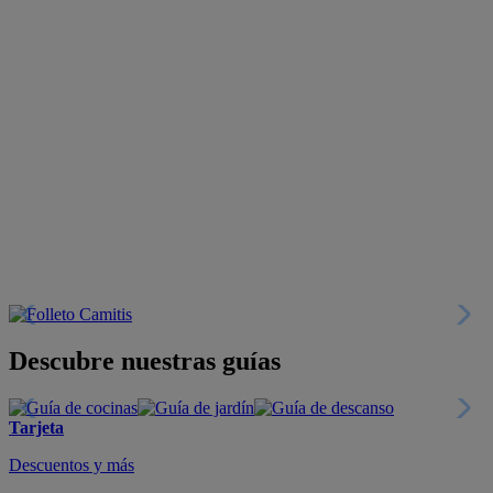
Descubre nuestras guías
Tarjeta
Descuentos y más