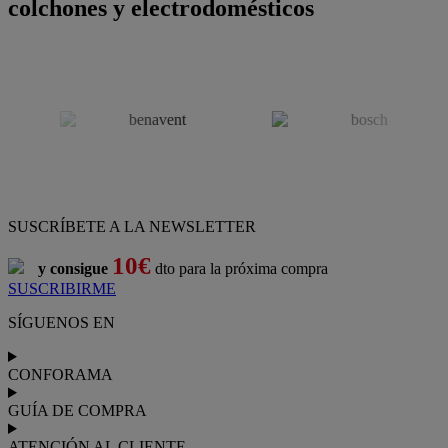
colchones y electrodomésticos
SUSCRÍBETE A LA NEWSLETTER
10€
y consigue
dto para la próxima compra
SUSCRIBIRME
SÍGUENOS EN
CONFORAMA
GUÍA DE COMPRA
ATENCIÓN AL CLIENTE