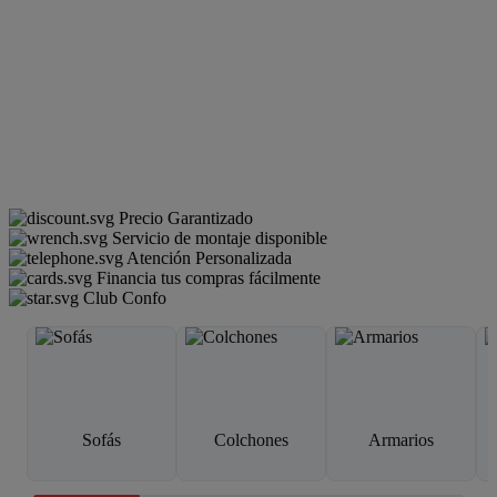
Precio Garantizado
Servicio de montaje disponible
Atención Personalizada
Financia tus compras fácilmente
Club Confo
Sofás
Colchones
Armarios