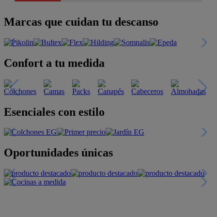
Marcas que cuidan tu descanso
Confort a tu medida
Esenciales con estilo
Oportunidades únicas