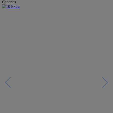
Canarias