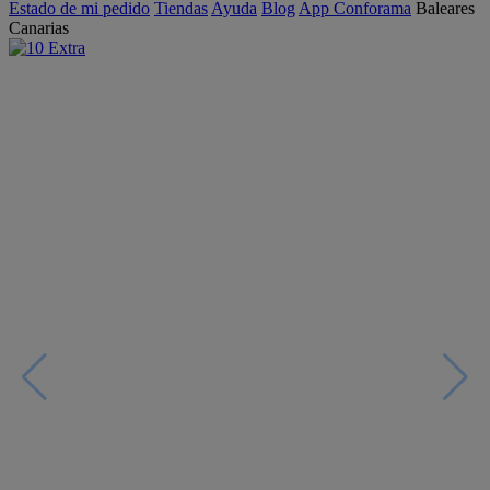
Estado de mi pedido
Tiendas
Ayuda
Blog
App Conforama
Baleares
Canarias