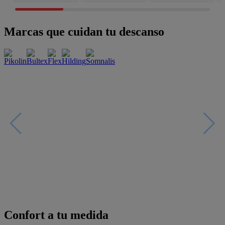
Marcas que cuidan tu descanso
Confort a tu medida
Esenciales con estilo
Oportunidades únicas