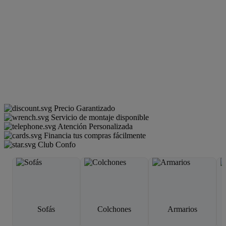
Precio Garantizado
Servicio de montaje disponible
Atención Personalizada
Financia tus compras fácilmente
Club Confo
Sofás
Colchones
Armarios