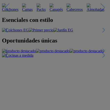
Descubre nuestras guías
Tarjeta
Descuentos y más