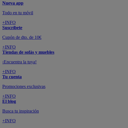
Nueva app
Todo en tu móvil
+INFO
Suscríbete
Cupón de dto. de 10€
+INFO
Tiendas de sofás y muebles
¡Encuentra la tuya!
+INFO
Tu cuenta
Promociones exclusivas
+INFO
El blog
Busca tu inspiración
+INFO