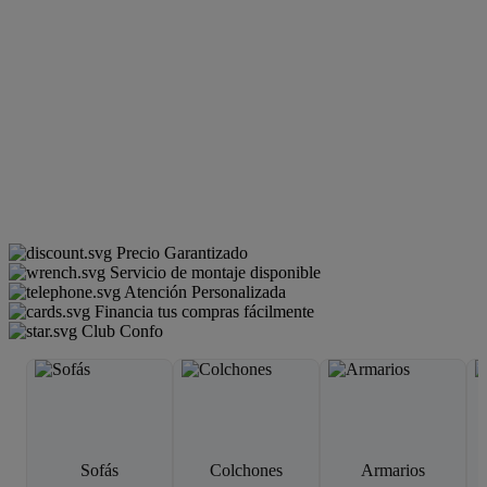
Precio Garantizado
Servicio de montaje disponible
Atención Personalizada
Financia tus compras fácilmente
Club Confo
Sofás
Colchones
Armarios