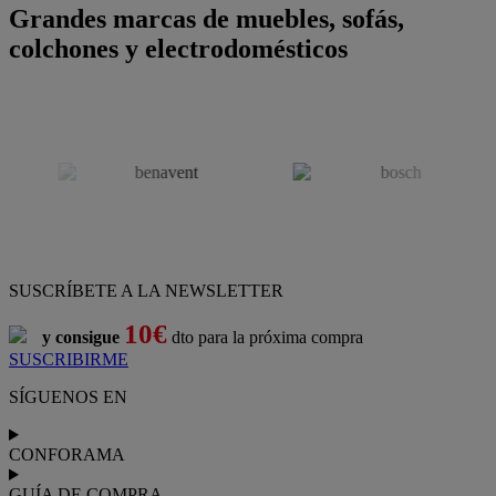
Grandes marcas de muebles, sofás,
colchones y electrodomésticos
SUSCRÍBETE A LA NEWSLETTER
10€
y consigue
dto para la próxima compra
SUSCRIBIRME
SÍGUENOS EN
CONFORAMA
GUÍA DE COMPRA