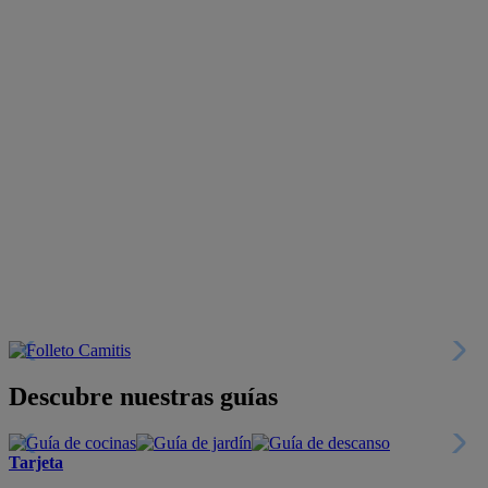
Descubre nuestras guías
Tarjeta