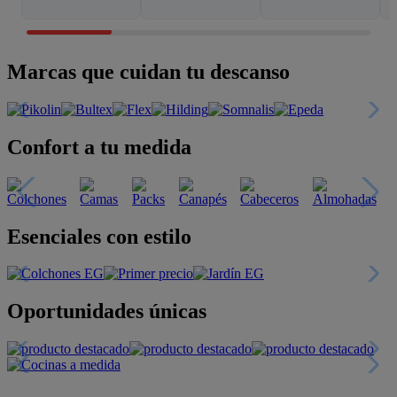
Marcas que cuidan tu descanso
Confort a tu medida
Esenciales con estilo
Oportunidades únicas