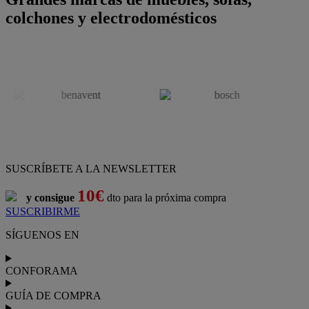
colchones y electrodomésticos
SUSCRÍBETE A LA NEWSLETTER
10€
y consigue
dto para la próxima compra
SUSCRIBIRME
SÍGUENOS EN
CONFORAMA
GUÍA DE COMPRA