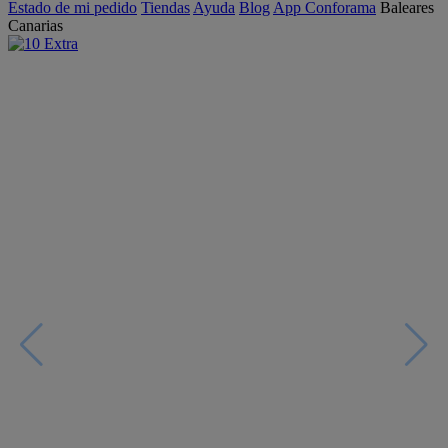
Estado de mi pedido
Tiendas
Ayuda
Blog
App Conforama
Baleares
Canarias