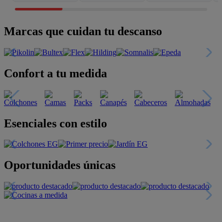
Marcas que cuidan tu descanso
Confort a tu medida
Esenciales con estilo
Oportunidades únicas