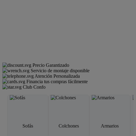
Precio Garantizado
Servicio de montaje disponible
Atención Personalizada
Financia tus compras fácilmente
Club Confo
Sofás
Colchones
Armarios