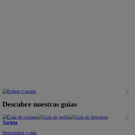
Descubre nuestras guías
Tarjeta
Descuentos y más