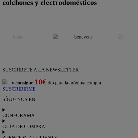
colchones y electrodomésticos
SUSCRÍBETE A LA NEWSLETTER
10€
y consigue
dto para la próxima compra
SUSCRIBIRME
SÍGUENOS EN
CONFORAMA
GUÍA DE COMPRA
ATENCIÓN AL CLIENTE