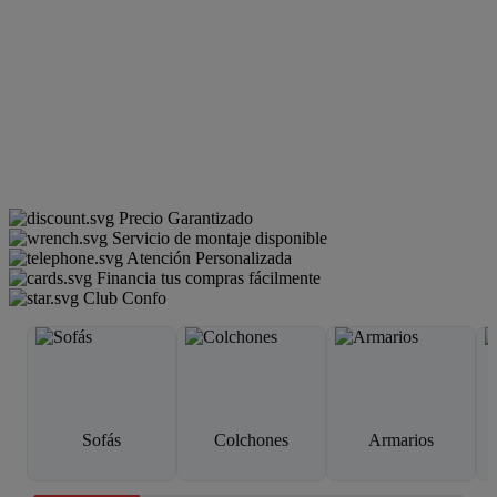
Precio Garantizado
Servicio de montaje disponible
Atención Personalizada
Financia tus compras fácilmente
Club Confo
Sofás
Colchones
Armarios