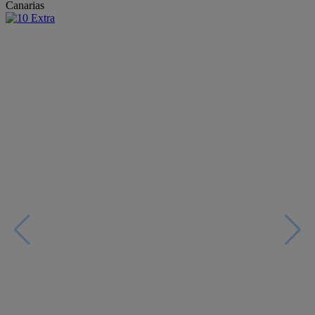
Canarias