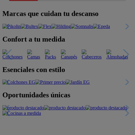
Marcas que cuidan tu descanso
Confort a tu medida
Esenciales con estilo
Oportunidades únicas