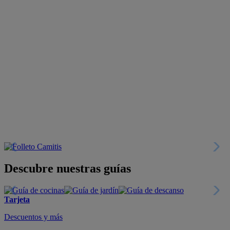
Descubre nuestras guías
Tarjeta
Descuentos y más