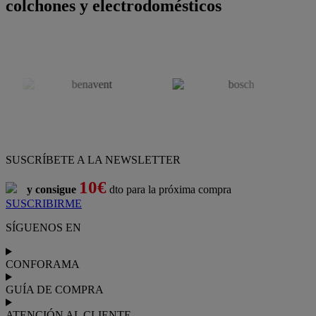
colchones y electrodomésticos
SUSCRÍBETE A LA NEWSLETTER
10€
y consigue
dto para la próxima compra
SUSCRIBIRME
SÍGUENOS EN
CONFORAMA
GUÍA DE COMPRA
ATENCIÓN AL CLIENTE