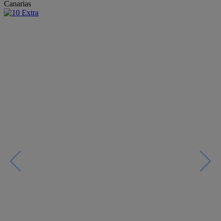
Canarias