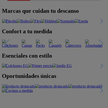
Marcas que cuidan tu descanso
Confort a tu medida
Esenciales con estilo
Oportunidades únicas