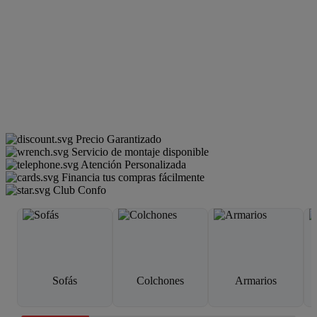
Precio Garantizado
Servicio de montaje disponible
Atención Personalizada
Financia tus compras fácilmente
Club Confo
Sofás
Colchones
Armarios