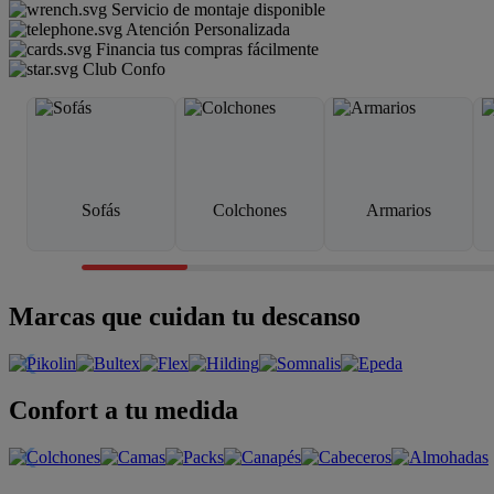
Servicio de montaje disponible
Atención Personalizada
Financia tus compras fácilmente
Club Confo
Sofás
Colchones
Armarios
Marcas que cuidan tu descanso
Confort a tu medida