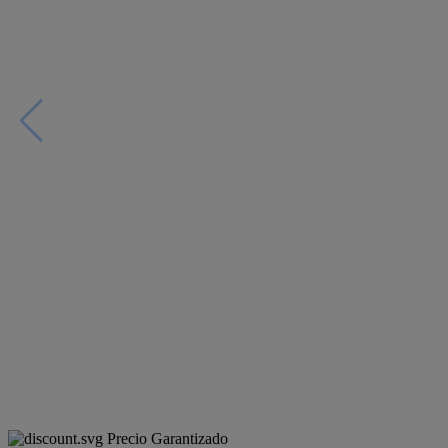
Precio Garantizado