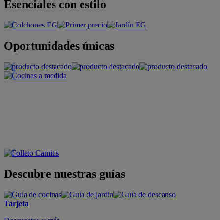
Esenciales con estilo
Oportunidades únicas
Descubre nuestras guías
Tarjeta