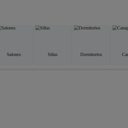
Salones
Sillas
Dormitorios
Ca