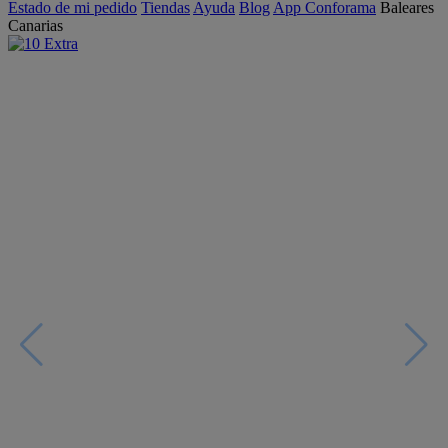
Estado de mi pedido
Tiendas
Ayuda
Blog
App Conforama
Baleares
Canarias