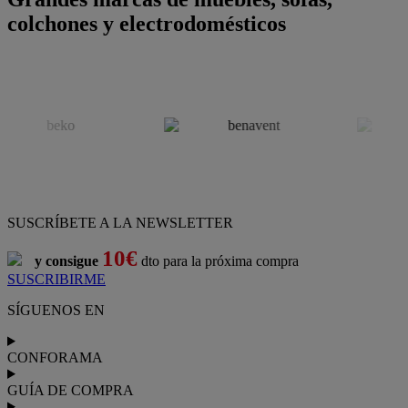
colchones y electrodomésticos
SUSCRÍBETE A LA NEWSLETTER
10€
y consigue
dto para la próxima compra
SUSCRIBIRME
SÍGUENOS EN
CONFORAMA
GUÍA DE COMPRA