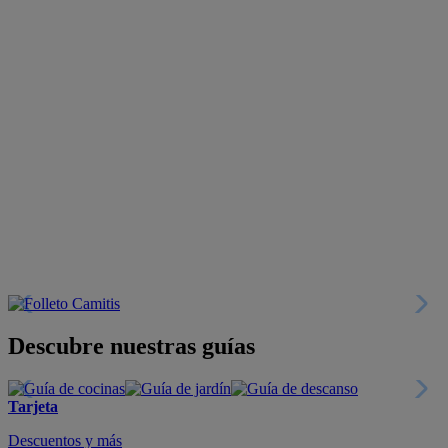
Descubre nuestras guías
Tarjeta
Descuentos y más