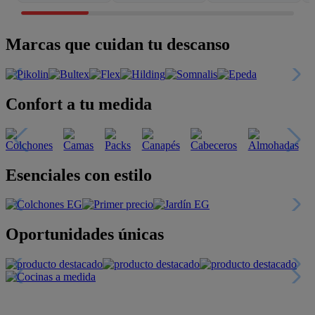
Marcas que cuidan tu descanso
Confort a tu medida
Esenciales con estilo
Oportunidades únicas