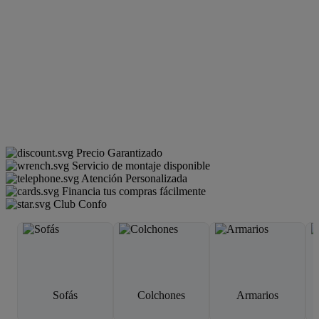
Precio Garantizado
Servicio de montaje disponible
Atención Personalizada
Financia tus compras fácilmente
Club Confo
Sofás
Colchones
Armarios