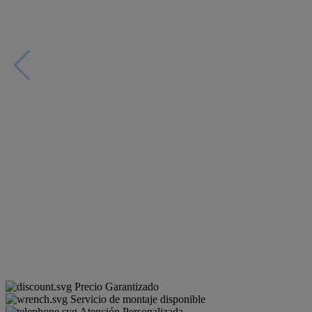
Precio Garantizado
Servicio de montaje disponible
Atención Personalizada