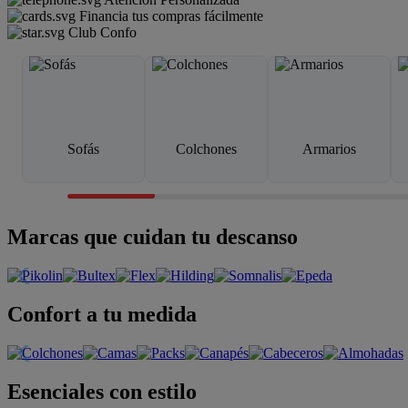
Financia tus compras fácilmente
Club Confo
Sofás
Colchones
Armarios
Marcas que cuidan tu descanso
Confort a tu medida
Esenciales con estilo