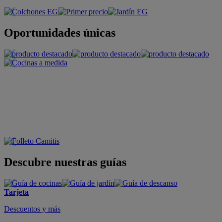
Oportunidades únicas
Descubre nuestras guías
Tarjeta
Descuentos y más