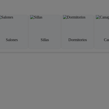
Salones
Sillas
Dormitorios
Ca