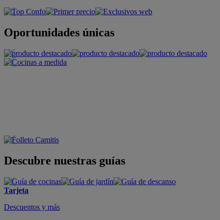
Oportunidades únicas
Descubre nuestras guías
Tarjeta
Descuentos y más