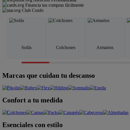
Financia tus compras fácilmente
Club Confo
Sofás
Colchones
Armarios
Marcas que cuidan tu descanso
Confort a tu medida
Esenciales con estilo