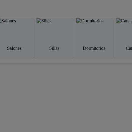
Salones
Sillas
Dormitorios
Ca