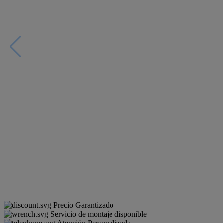
Precio Garantizado
Servicio de montaje disponible
Atención Personalizada