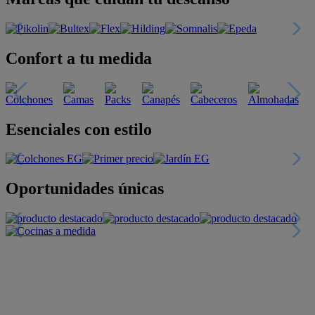
Confort a tu medida
Esenciales con estilo
Oportunidades únicas