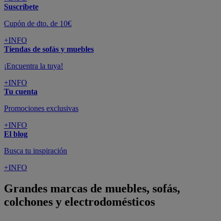
Suscríbete
Cupón de dto. de 10€
+INFO
Tiendas de sofás y muebles
¡Encuentra la tuya!
+INFO
Tu cuenta
Promociones exclusivas
+INFO
El blog
Busca tu inspiración
+INFO
Grandes marcas de muebles, sofás,
colchones y electrodomésticos