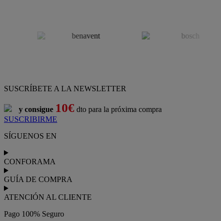
SUSCRÍBETE A LA NEWSLETTER
10€
y consigue
dto para la próxima compra
SUSCRIBIRME
SÍGUENOS EN
CONFORAMA
GUÍA DE COMPRA
ATENCIÓN AL CLIENTE
Pago 100% Seguro