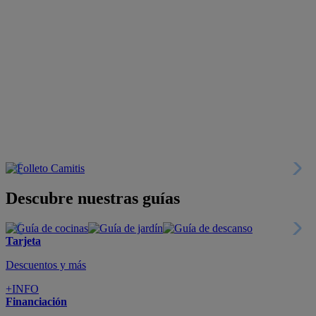
Descubre nuestras guías
Tarjeta
Descuentos y más
+INFO
Financiación