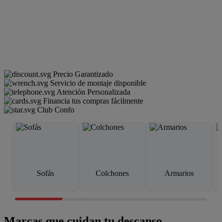
Precio Garantizado
Servicio de montaje disponible
Atención Personalizada
Financia tus compras fácilmente
Club Confo
Sofás
Colchones
Armarios
Marcas que cuidan tu descanso