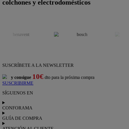
colchones y electrodomésticos
SUSCRÍBETE A LA NEWSLETTER
10€
y consigue
dto para la próxima compra
SUSCRIBIRME
SÍGUENOS EN
CONFORAMA
GUÍA DE COMPRA
ATENCIÓN AL CLIENTE