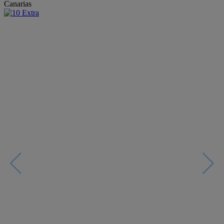
Canarias