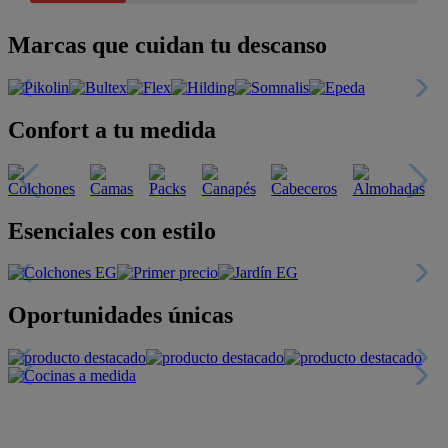
Marcas que cuidan tu descanso
Confort a tu medida
Esenciales con estilo
Oportunidades únicas