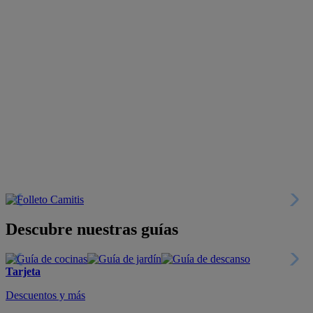
Descubre nuestras guías
Tarjeta
Descuentos y más