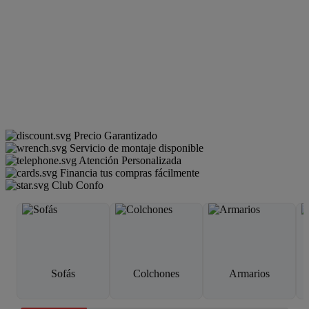
Precio Garantizado
Servicio de montaje disponible
Atención Personalizada
Financia tus compras fácilmente
Club Confo
Sofás
Colchones
Armarios