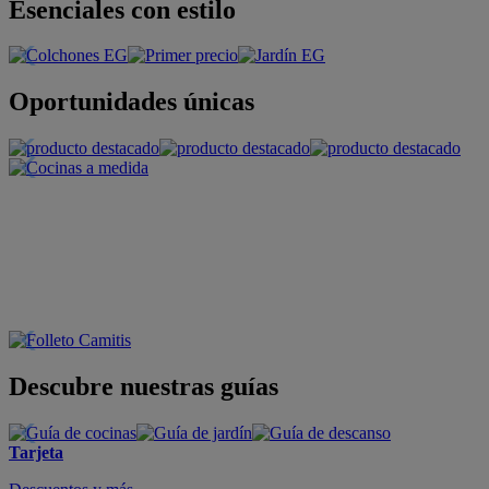
Esenciales con estilo
Oportunidades únicas
Descubre nuestras guías
Tarjeta