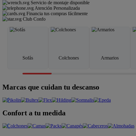
Servicio de montaje disponible
Atención Personalizada
Financia tus compras fácilmente
Club Confo
Sofás
Colchones
Armarios
Marcas que cuidan tu descanso
Confort a tu medida