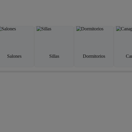
Salones
Sillas
Dormitorios
Ca