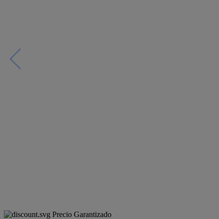
Precio Garantizado