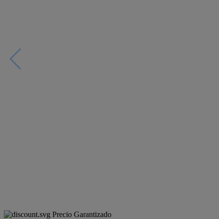
Precio Garantizado