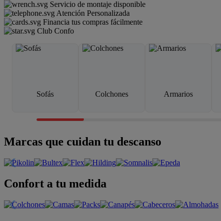
Servicio de montaje disponible
Atención Personalizada
Financia tus compras fácilmente
Club Confo
Sofás
Colchones
Armarios
Marcas que cuidan tu descanso
Confort a tu medida