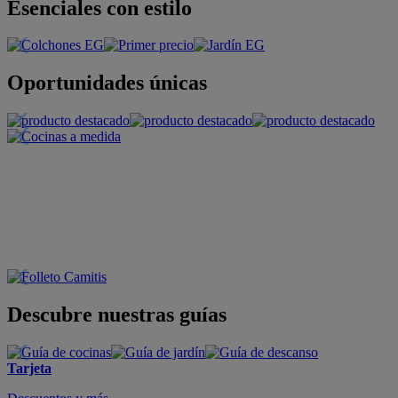
Esenciales con estilo
Oportunidades únicas
Descubre nuestras guías
Tarjeta