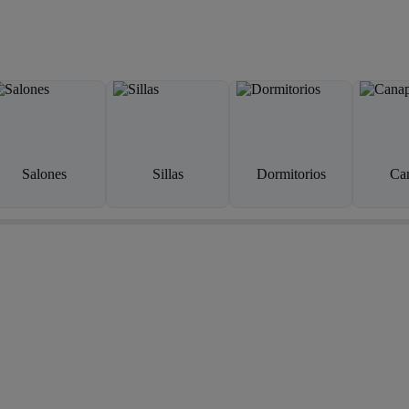
Salones
Sillas
Dormitorios
Ca