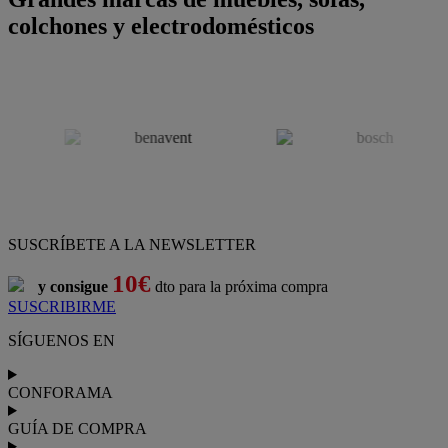
colchones y electrodomésticos
SUSCRÍBETE A LA NEWSLETTER
10€
y consigue
dto para la próxima compra
SUSCRIBIRME
SÍGUENOS EN
CONFORAMA
GUÍA DE COMPRA