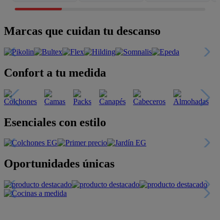
Marcas que cuidan tu descanso
Confort a tu medida
Esenciales con estilo
Oportunidades únicas