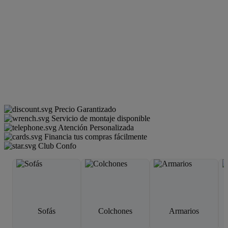
Precio Garantizado
Servicio de montaje disponible
Atención Personalizada
Financia tus compras fácilmente
Club Confo
Sofás
Colchones
Armarios