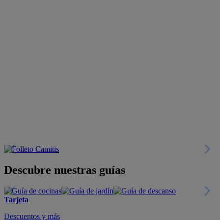
Descubre nuestras guías
Tarjeta
Descuentos y más