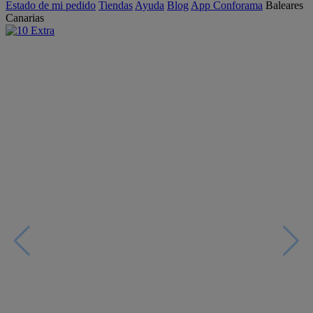
Estado de mi pedido
Tiendas
Ayuda
Blog
App Conforama
Baleares
Canarias