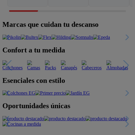
Marcas que cuidan tu descanso
Confort a tu medida
Esenciales con estilo
Oportunidades únicas