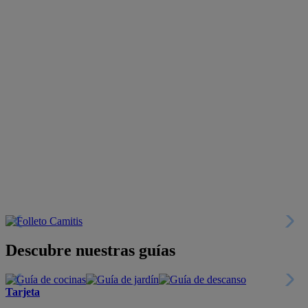
Descubre nuestras guías
Tarjeta