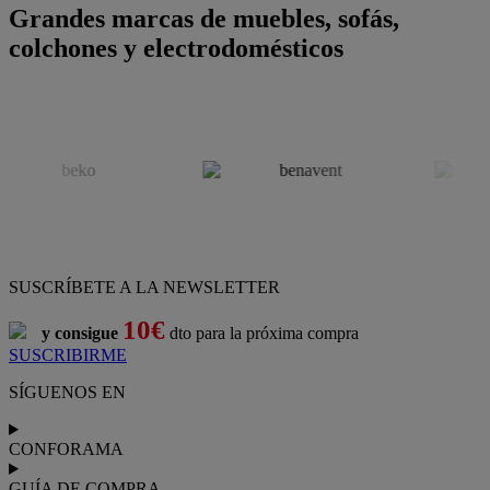
Grandes marcas de muebles, sofás,
colchones y electrodomésticos
SUSCRÍBETE A LA NEWSLETTER
10€
y consigue
dto para la próxima compra
SUSCRIBIRME
SÍGUENOS EN
CONFORAMA
GUÍA DE COMPRA