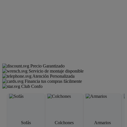
Precio Garantizado
Servicio de montaje disponible
Atención Personalizada
Financia tus compras fácilmente
Club Confo
Sofás
Colchones
Armarios