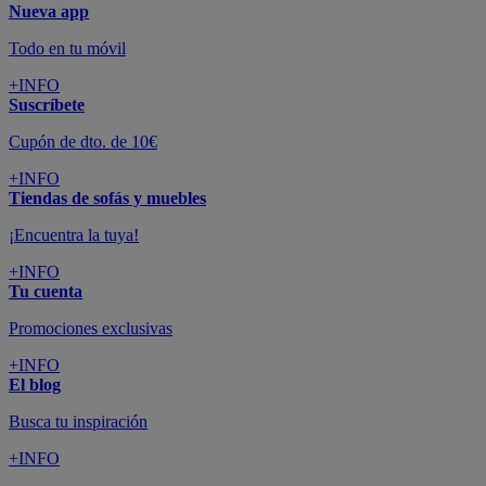
Nueva app
Todo en tu móvil
+INFO
Suscríbete
Cupón de dto. de 10€
+INFO
Tiendas de sofás y muebles
¡Encuentra la tuya!
+INFO
Tu cuenta
Promociones exclusivas
+INFO
El blog
Busca tu inspiración
+INFO