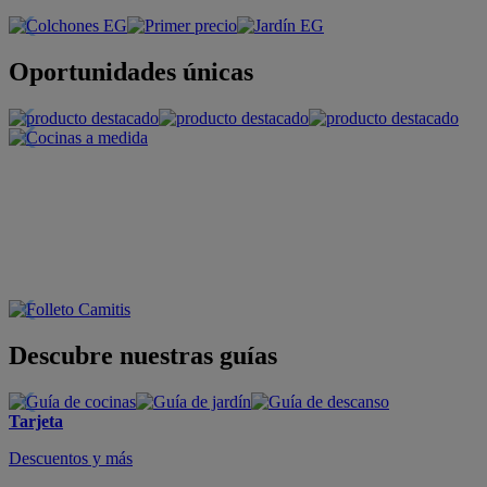
Oportunidades únicas
Descubre nuestras guías
Tarjeta
Descuentos y más