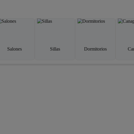
Salones
Sillas
Dormitorios
Ca