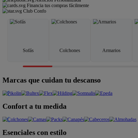
Financia tus compras fácilmente
Club Confo
Sofás
Colchones
Armarios
Marcas que cuidan tu descanso
Confort a tu medida
Esenciales con estilo