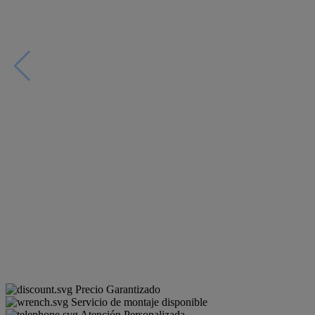
Precio Garantizado
Servicio de montaje disponible
Atención Personalizada