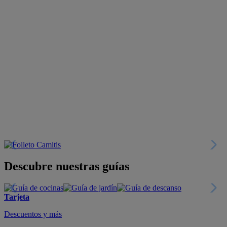
Descubre nuestras guías
Tarjeta
Descuentos y más