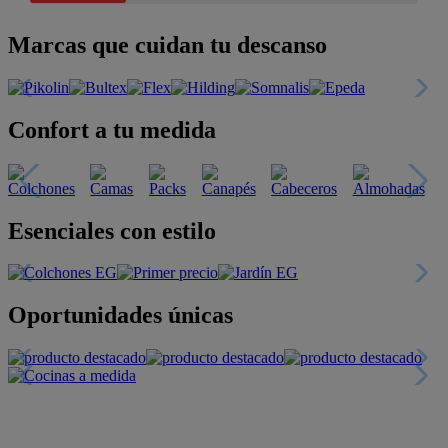
Marcas que cuidan tu descanso
Confort a tu medida
Esenciales con estilo
Oportunidades únicas