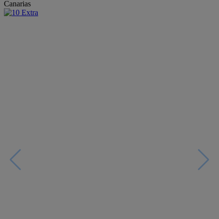
Canarias