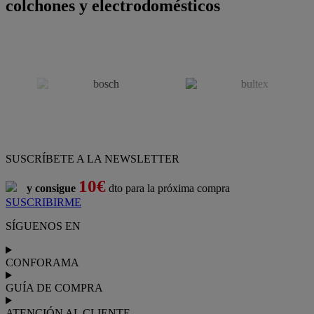
colchones y electrodomésticos
SUSCRÍBETE A LA NEWSLETTER
10€
y consigue
dto para la próxima compra
SUSCRIBIRME
SÍGUENOS EN
CONFORAMA
GUÍA DE COMPRA
ATENCIÓN AL CLIENTE