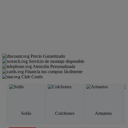
Precio Garantizado
Servicio de montaje disponible
Atención Personalizada
Financia tus compras fácilmente
Club Confo
Sofás
Colchones
Armarios