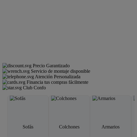
Precio Garantizado
Servicio de montaje disponible
Atención Personalizada
Financia tus compras fácilmente
Club Confo
Sofás
Colchones
Armarios