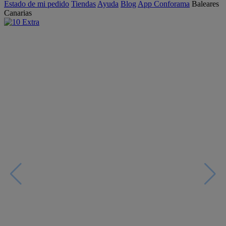
Estado de mi pedido
Tiendas
Ayuda
Blog
App Conforama
Baleares
Canarias