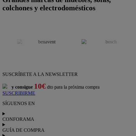
colchones y electrodomésticos
SUSCRÍBETE A LA NEWSLETTER
10€
y consigue
dto para la próxima compra
SUSCRIBIRME
SÍGUENOS EN
CONFORAMA
GUÍA DE COMPRA