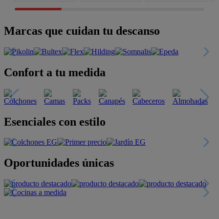
Marcas que cuidan tu descanso
Confort a tu medida
Esenciales con estilo
Oportunidades únicas