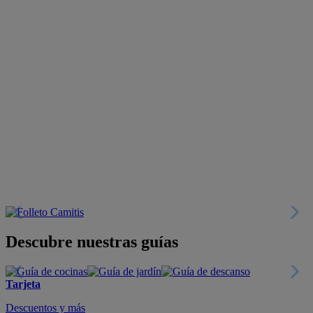
Descubre nuestras guías
Tarjeta
Descuentos y más