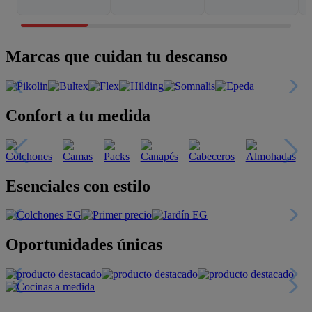
Marcas que cuidan tu descanso
Confort a tu medida
Esenciales con estilo
Oportunidades únicas