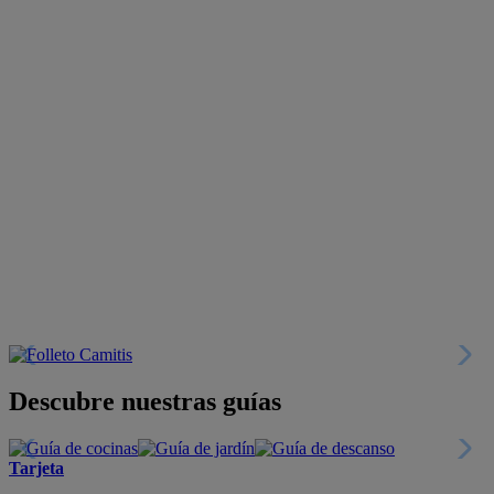
Descubre nuestras guías
Tarjeta