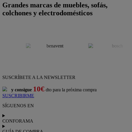
Grandes marcas de muebles, sofás,
colchones y electrodomésticos
SUSCRÍBETE A LA NEWSLETTER
10€
y consigue
dto para la próxima compra
SUSCRIBIRME
SÍGUENOS EN
CONFORAMA
GUÍA DE COMPRA