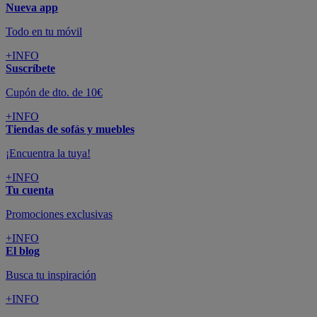
Nueva app
Todo en tu móvil
+INFO
Suscríbete
Cupón de dto. de 10€
+INFO
Tiendas de sofás y muebles
¡Encuentra la tuya!
+INFO
Tu cuenta
Promociones exclusivas
+INFO
El blog
Busca tu inspiración
+INFO