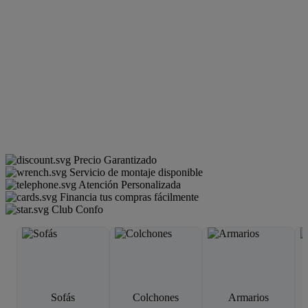
Precio Garantizado
Servicio de montaje disponible
Atención Personalizada
Financia tus compras fácilmente
Club Confo
Sofás
Colchones
Armarios