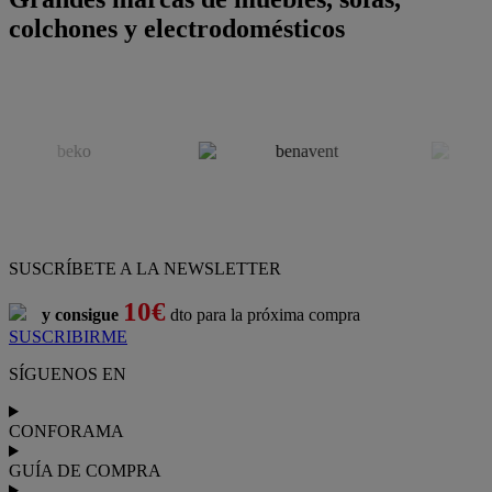
colchones y electrodomésticos
SUSCRÍBETE A LA NEWSLETTER
10€
y consigue
dto para la próxima compra
SUSCRIBIRME
SÍGUENOS EN
CONFORAMA
GUÍA DE COMPRA