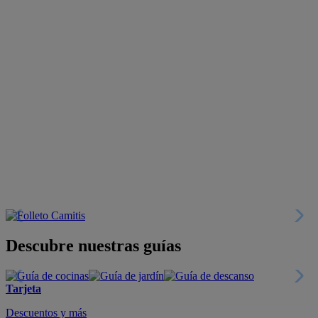
Descubre nuestras guías
Tarjeta
Descuentos y más