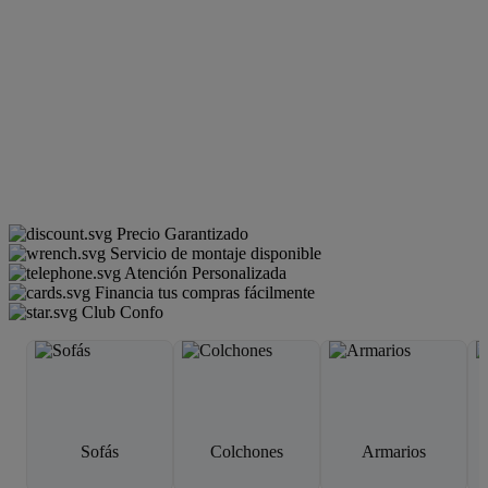
Precio Garantizado
Servicio de montaje disponible
Atención Personalizada
Financia tus compras fácilmente
Club Confo
Sofás
Colchones
Armarios