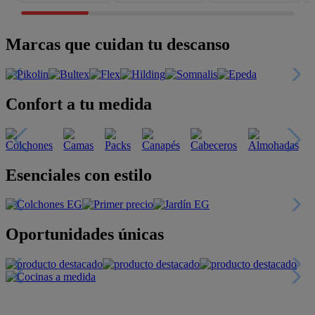
Marcas que cuidan tu descanso
Confort a tu medida
Esenciales con estilo
Oportunidades únicas