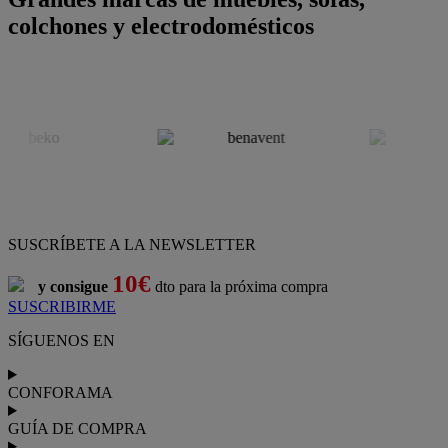
colchones y electrodomésticos
SUSCRÍBETE A LA NEWSLETTER
10€
y consigue
dto para la próxima compra
SUSCRIBIRME
SÍGUENOS EN
CONFORAMA
GUÍA DE COMPRA