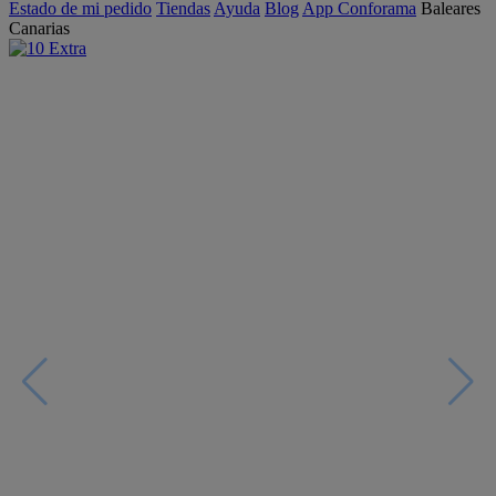
Estado de mi pedido
Tiendas
Ayuda
Blog
App Conforama
Baleares
Canarias