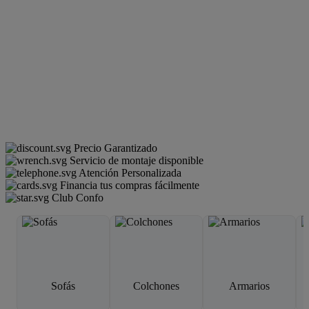
Precio Garantizado
Servicio de montaje disponible
Atención Personalizada
Financia tus compras fácilmente
Club Confo
Sofás
Colchones
Armarios