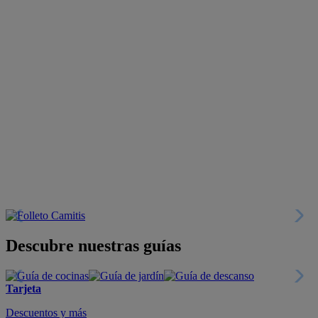
Descubre nuestras guías
Tarjeta
Descuentos y más