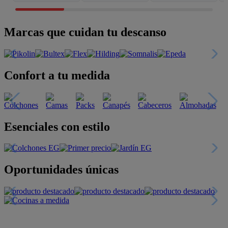
Marcas que cuidan tu descanso
Confort a tu medida
Esenciales con estilo
Oportunidades únicas