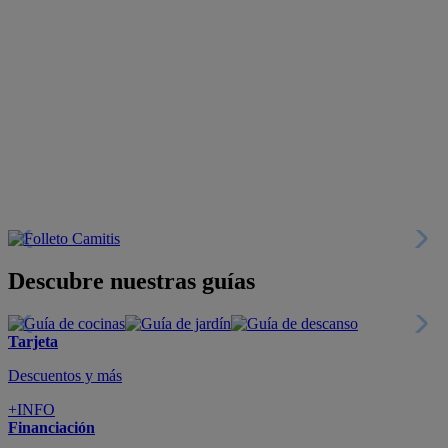
Descubre nuestras guías
Tarjeta
Descuentos y más
+INFO
Financiación