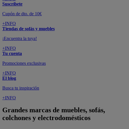
Suscríbete
Cupón de dto. de 10€
+INFO
Tiendas de sofás y muebles
¡Encuentra la tuya!
+INFO
Tu cuenta
Promociones exclusivas
+INFO
El blog
Busca tu inspiración
+INFO
Grandes marcas de muebles, sofás,
colchones y electrodomésticos