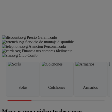
Precio Garantizado
Servicio de montaje disponible
Atención Personalizada
Financia tus compras fácilmente
Club Confo
Sofás
Colchones
Armarios
Marcas que cuidan tu descanso