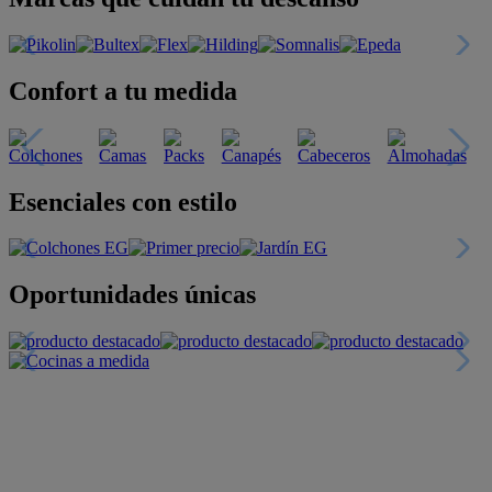
Confort a tu medida
Esenciales con estilo
Oportunidades únicas