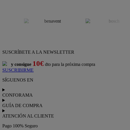
SUSCRÍBETE A LA NEWSLETTER
10€
y consigue
dto para la próxima compra
SUSCRIBIRME
SÍGUENOS EN
CONFORAMA
GUÍA DE COMPRA
ATENCIÓN AL CLIENTE
Pago 100% Seguro