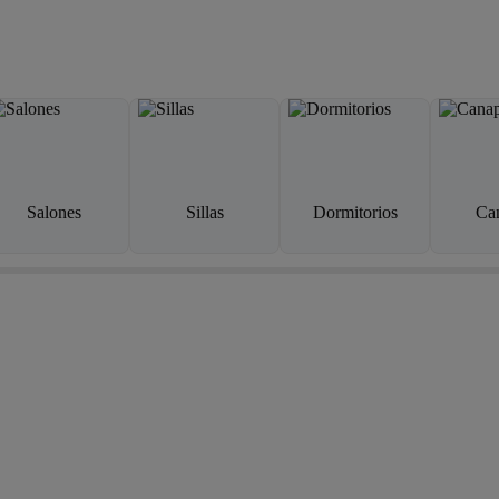
Salones
Sillas
Dormitorios
Ca