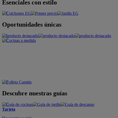
Esenciales con estilo
Oportunidades únicas
Descubre nuestras guías
Tarjeta