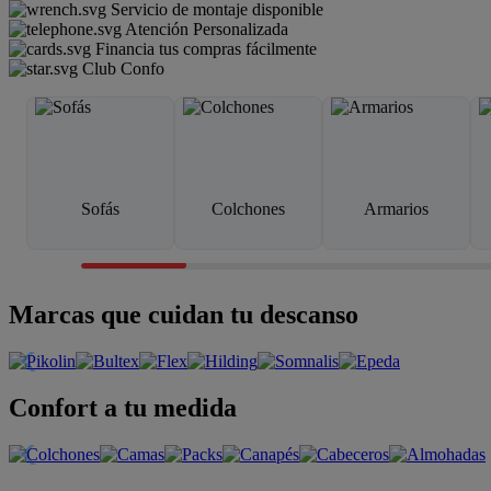
Servicio de montaje disponible
Atención Personalizada
Financia tus compras fácilmente
Club Confo
Sofás
Colchones
Armarios
Marcas que cuidan tu descanso
Confort a tu medida