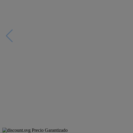
Precio Garantizado