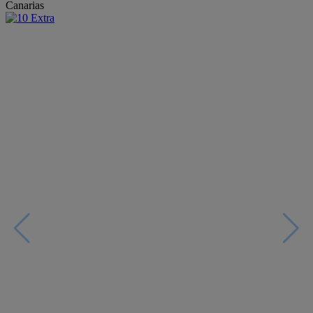
Canarias