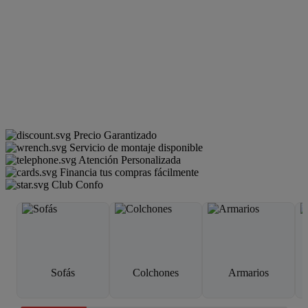
Precio Garantizado
Servicio de montaje disponible
Atención Personalizada
Financia tus compras fácilmente
Club Confo
Sofás
Colchones
Armarios