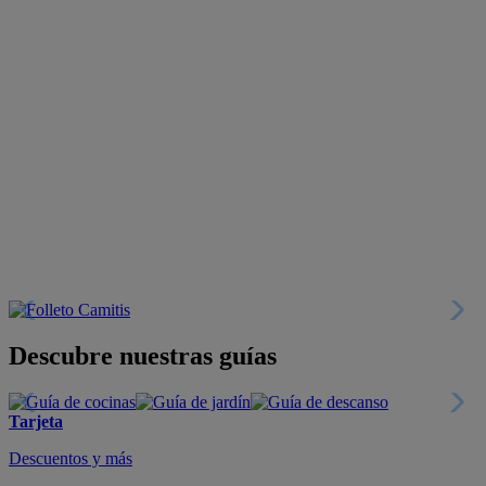
Descubre nuestras guías
Tarjeta
Descuentos y más