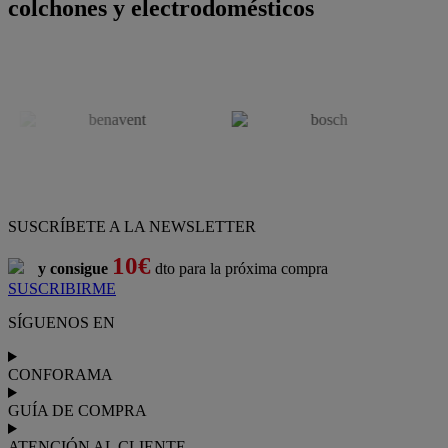
colchones y electrodomésticos
SUSCRÍBETE A LA NEWSLETTER
10€
y consigue
dto para la próxima compra
SUSCRIBIRME
SÍGUENOS EN
CONFORAMA
GUÍA DE COMPRA
ATENCIÓN AL CLIENTE