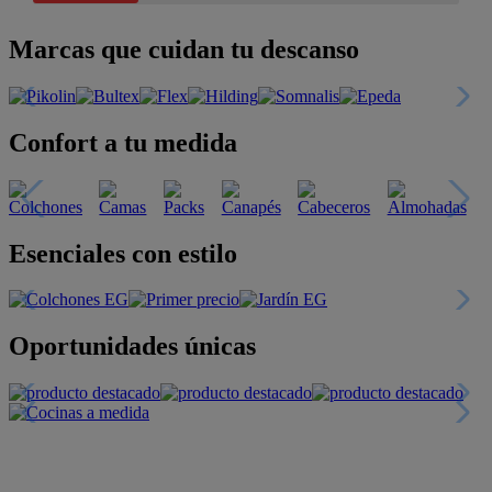
Marcas que cuidan tu descanso
Confort a tu medida
Esenciales con estilo
Oportunidades únicas