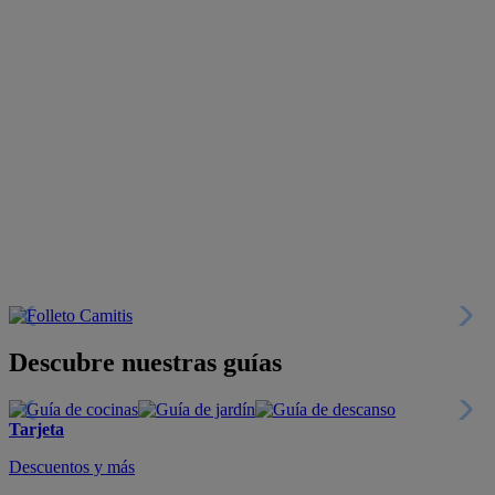
Descubre nuestras guías
Tarjeta
Descuentos y más