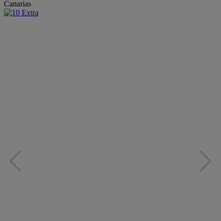
Canarias