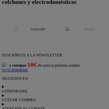
colchones y electrodomésticos
SUSCRÍBETE A LA NEWSLETTER
10€
y consigue
dto para la próxima compra
SUSCRIBIRME
SÍGUENOS EN
CONFORAMA
GUÍA DE COMPRA
ATENCIÓN AL CLIENTE