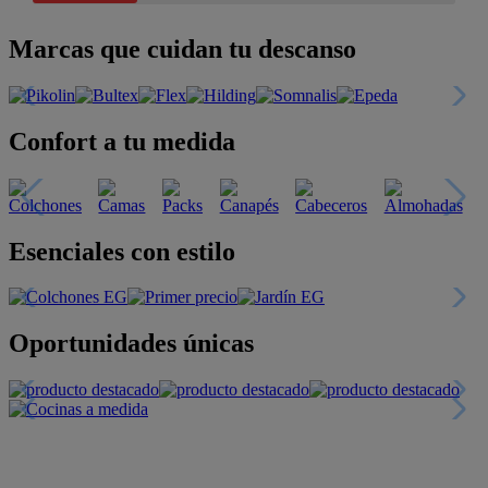
Marcas que cuidan tu descanso
Confort a tu medida
Esenciales con estilo
Oportunidades únicas