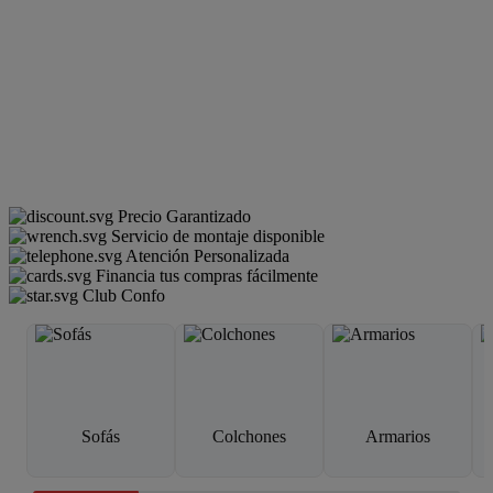
Precio Garantizado
Servicio de montaje disponible
Atención Personalizada
Financia tus compras fácilmente
Club Confo
Sofás
Colchones
Armarios