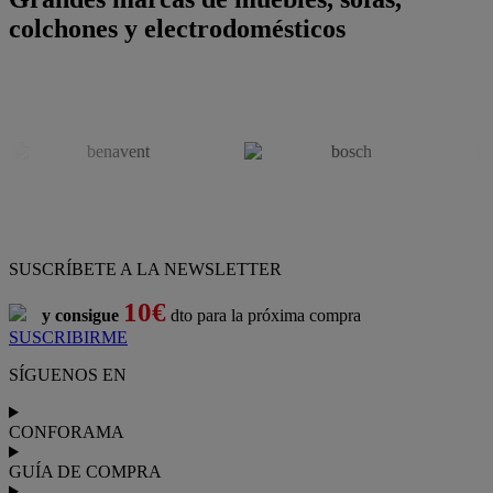
colchones y electrodomésticos
SUSCRÍBETE A LA NEWSLETTER
10€
y consigue
dto para la próxima compra
SUSCRIBIRME
SÍGUENOS EN
CONFORAMA
GUÍA DE COMPRA