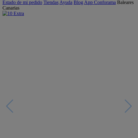
Estado de mi pedido
Tiendas
Ayuda
Blog
App Conforama
Baleares
Canarias