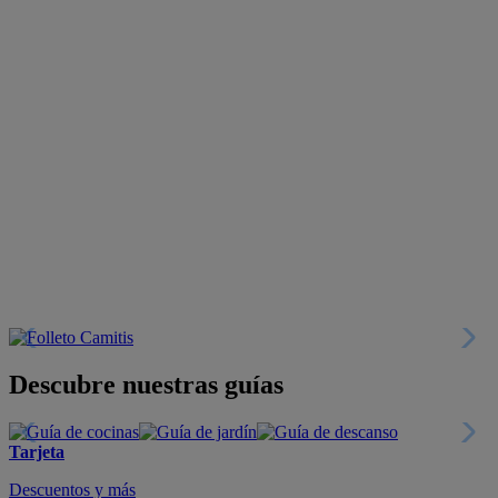
Descubre nuestras guías
Tarjeta
Descuentos y más