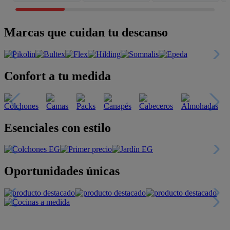
Marcas que cuidan tu descanso
Confort a tu medida
Esenciales con estilo
Oportunidades únicas