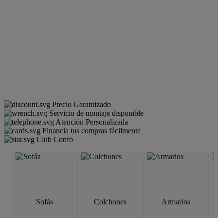
Precio Garantizado
Servicio de montaje disponible
Atención Personalizada
Financia tus compras fácilmente
Club Confo
Sofás
Colchones
Armarios