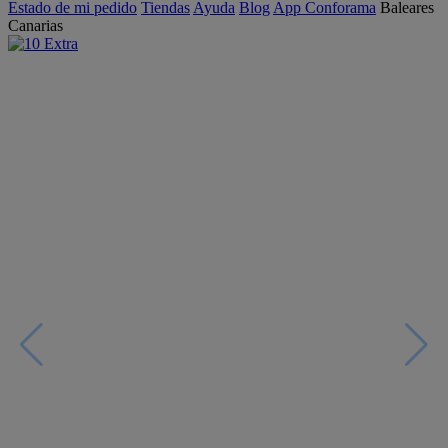
Estado de mi pedido
Tiendas
Ayuda
Blog
App Conforama
Baleares
Canarias