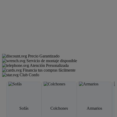
Precio Garantizado
Servicio de montaje disponible
Atención Personalizada
Financia tus compras fácilmente
Club Confo
Sofás
Colchones
Armarios