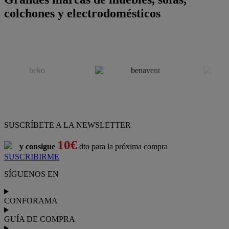
colchones y electrodomésticos
SUSCRÍBETE A LA NEWSLETTER
10€
y consigue
dto para la próxima compra
SUSCRIBIRME
SÍGUENOS EN
CONFORAMA
GUÍA DE COMPRA