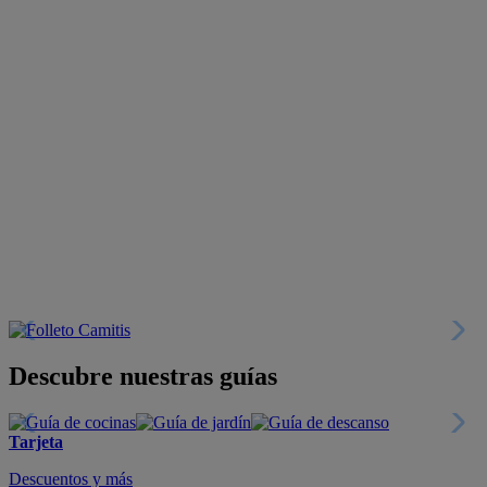
Descubre nuestras guías
Tarjeta
Descuentos y más