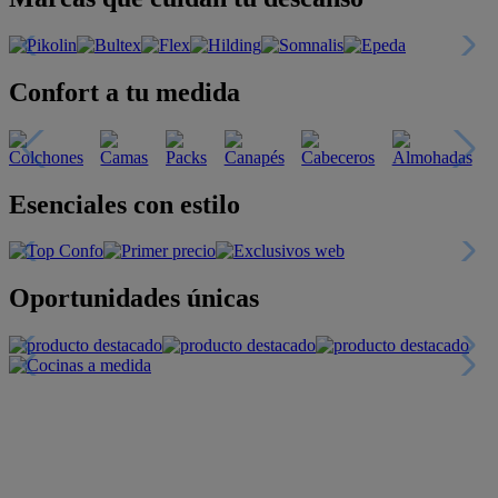
Confort a tu medida
Esenciales con estilo
Oportunidades únicas