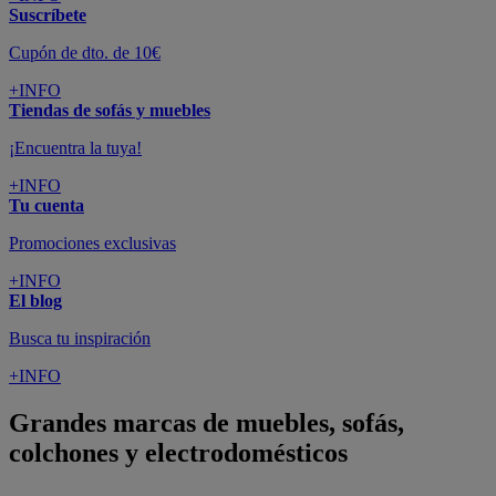
Suscríbete
Cupón de dto. de 10€
+INFO
Tiendas de sofás y muebles
¡Encuentra la tuya!
+INFO
Tu cuenta
Promociones exclusivas
+INFO
El blog
Busca tu inspiración
+INFO
Grandes marcas de muebles, sofás,
colchones y electrodomésticos