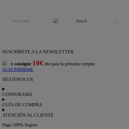
SUSCRÍBETE A LA NEWSLETTER
10€
y consigue
dto para la próxima compra
SUSCRIBIRME
SÍGUENOS EN
CONFORAMA
GUÍA DE COMPRA
ATENCIÓN AL CLIENTE
Pago 100% Seguro