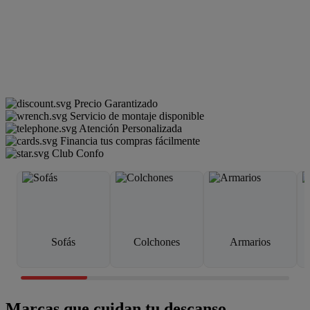
Precio Garantizado
Servicio de montaje disponible
Atención Personalizada
Financia tus compras fácilmente
Club Confo
Sofás
Colchones
Armarios
Marcas que cuidan tu descanso