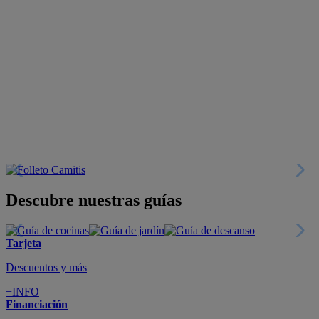
Descubre nuestras guías
Tarjeta
Descuentos y más
+INFO
Financiación