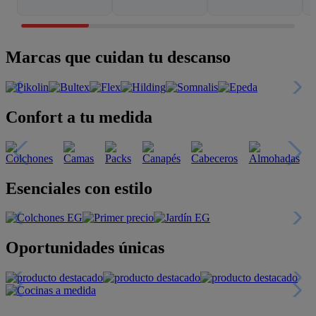
Marcas que cuidan tu descanso
Confort a tu medida
Esenciales con estilo
Oportunidades únicas