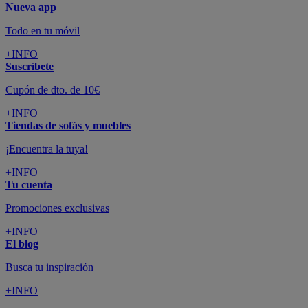
Nueva app
Todo en tu móvil
+INFO
Suscríbete
Cupón de dto. de 10€
+INFO
Tiendas de sofás y muebles
¡Encuentra la tuya!
+INFO
Tu cuenta
Promociones exclusivas
+INFO
El blog
Busca tu inspiración
+INFO