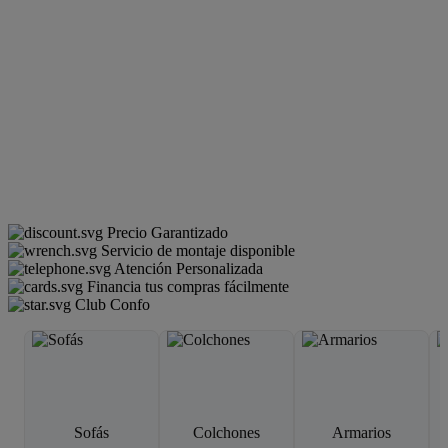
Precio Garantizado
Servicio de montaje disponible
Atención Personalizada
Financia tus compras fácilmente
Club Confo
Sofás
Colchones
Armarios