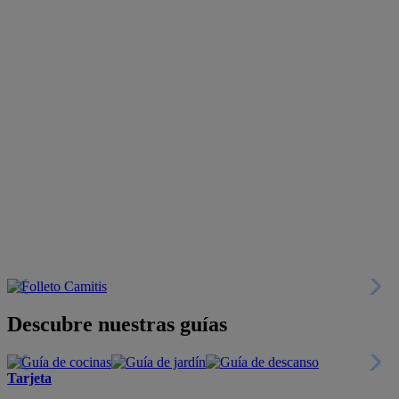
Descubre nuestras guías
Tarjeta