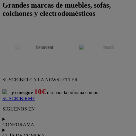
Grandes marcas de muebles, sofás,
colchones y electrodomésticos
SUSCRÍBETE A LA NEWSLETTER
10€
y consigue
dto para la próxima compra
SUSCRIBIRME
SÍGUENOS EN
CONFORAMA
GUÍA DE COMPRA