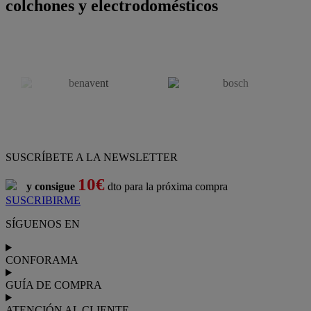
colchones y electrodomésticos
SUSCRÍBETE A LA NEWSLETTER
10€
y consigue
dto para la próxima compra
SUSCRIBIRME
SÍGUENOS EN
CONFORAMA
GUÍA DE COMPRA
ATENCIÓN AL CLIENTE