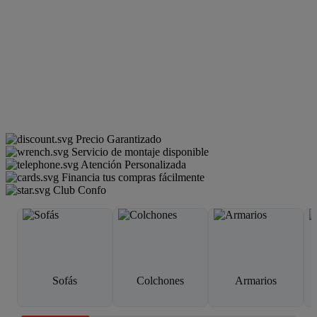
Precio Garantizado
Servicio de montaje disponible
Atención Personalizada
Financia tus compras fácilmente
Club Confo
Sofás
Colchones
Armarios