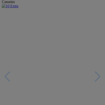
Canarias