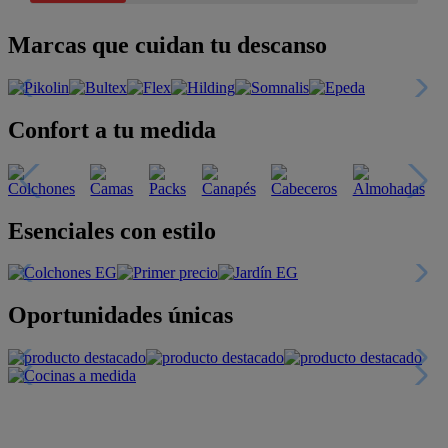
Marcas que cuidan tu descanso
Confort a tu medida
Esenciales con estilo
Oportunidades únicas