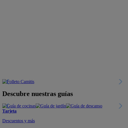
Descubre nuestras guías
Tarjeta
Descuentos y más